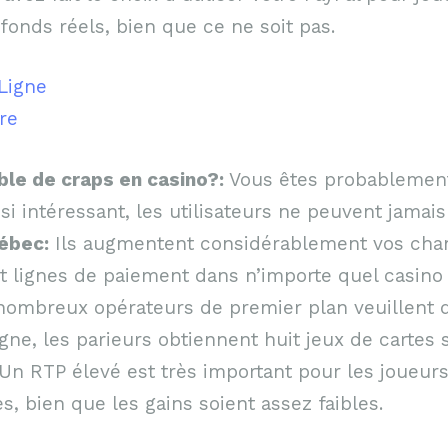
 fonds réels, bien que ce ne soit pas.
Ligne
re
ble de craps en casino?:
Vous êtes probablement 
 si intéressant, les utilisateurs ne peuvent jamais
uébec:
Ils augmentent considérablement vos cha
et lignes de paiement dans n’importe quel casino
ombreux opérateurs de premier plan veuillent 
igne, les parieurs obtiennent huit jeux de cartes 
Un RTP élevé est très important pour les joueurs
, bien que les gains soient assez faibles.