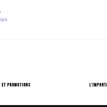
e
Maya
S ET PROMOTIONS
L’IMPORT