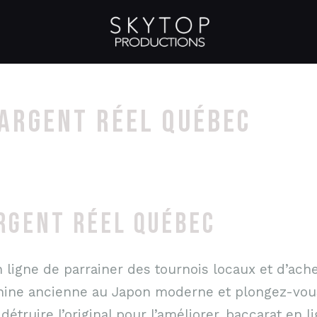
 ARGENT RÉEL QUÉBEC
RGENT RÉEL QUÉBEC
ligne de parrainer des tournois locaux et d’achet
 Chine ancienne au Japon moderne et plongez-vo
à détruire l’original pour l’améliorer, baccarat e