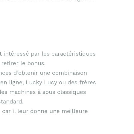
intéressé par les caractéristiques
 retirer le bonus.
nces d’obtenir une combinaison
 en ligne, Lucky Lucy ou des frères
des machines à sous classiques
standard.
 car il leur donne une meilleure