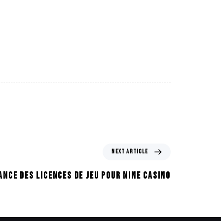
NEXT ARTICLE
ANCE DES LICENCES DE JEU POUR NINE CASINO