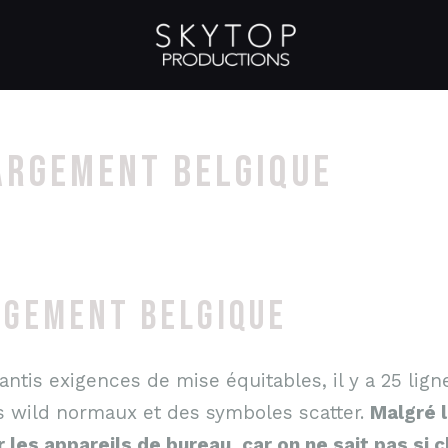
ARGEMENT BELGIQUE
RGEMENT BELGIQUE
antis exigences de mise équitables, il y a 25 li
s wild normaux et des symboles scatter.
Malgré l
r les appareils de bureau, car on ne sait pas si 