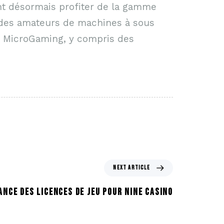
t désormais profiter de la gamme
es des amateurs de machines à sous
r MicroGaming, y compris des
NEXT ARTICLE
ANCE DES LICENCES DE JEU POUR NINE CASINO