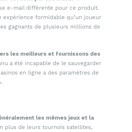
 e-mail différente pour ce produit.
e expérience formidable qu’un joueur
des gagnants de plusieurs millions de
vers les meilleurs et fournissons des
anu a été incapable de le sauvegarder
casinos en ligne a des paramètres de
.
 généralement les mêmes jeux et la
n plus de leurs tournois satellites,