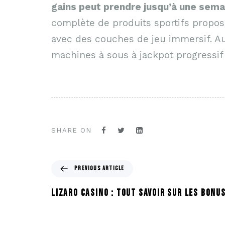
gains peut prendre jusqu’à une sema
complète de produits sportifs proposé
avec des couches de jeu immersif. A
machines à sous à jackpot progressif
SHARE ON
PREVIOUS ARTICLE
LIZARO CASINO : TOUT SAVOIR SUR LES BONU