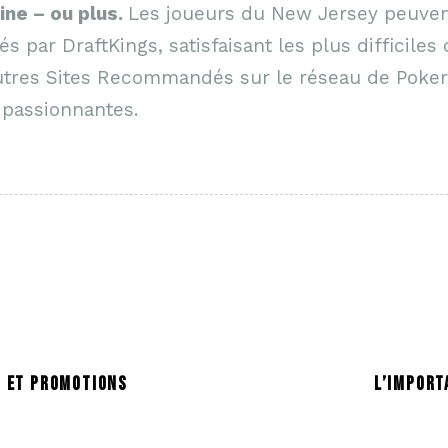
ine – ou plus.
Les joueurs du New Jersey peuven
s par DraftKings, satisfaisant les plus difficil
utres Sites Recommandés sur le réseau de Poke
 passionnantes.
S ET PROMOTIONS
L’IMPORT