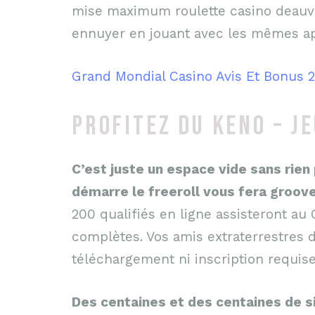
mise maximum roulette casino deauvi
ennuyer en jouant avec les mêmes app
Grand Mondial Casino Avis Et Bonus 
PROFITEZ DU KENO – JE
C’est juste un espace vide sans rien 
démarre le freeroll vous fera groove
200 qualifiés en ligne assisteront a
complètes. Vos amis extraterrestres d
téléchargement ni inscription requise
Des centaines et des centaines de si