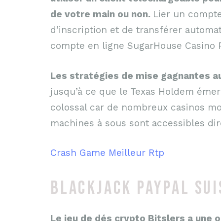
de votre main ou non.
Lier un compte
d’inscription et de transférer autom
compte en ligne SugarHouse Casino PA,
Les stratégies de mise gagnantes au
jusqu’à ce que le Texas Holdem émer
colossal car de nombreux casinos mob
machines à sous sont accessibles dir
Crash Game Meilleur Rtp
BLACKJACK PAYPAL SUI
Le jeu de dés crypto Bitslers a une 