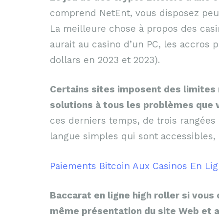
comprend NetEnt, vous disposez peut
La meilleure chose à propos des cas
aurait au casino d’un PC, les accros 
dollars en 2023 et 2023).
Certains sites imposent des limites 
solutions à tous les problèmes que v
ces derniers temps, de trois rangées
langue simples qui sont accessibles, 
Paiements Bitcoin Aux Casinos En Li
Baccarat en ligne high roller si vou
même présentation du site Web et