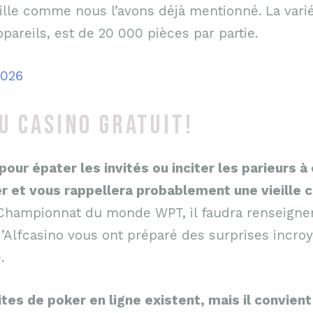
lle comme nous l’avons déjà mentionné. La vari
areils, est de 20 000 pièces par partie.
2026
U CASINO GRATUIT!
pour épater les invités ou inciter les parieurs à
r et vous rappellera probablement une vieille 
u Championnat du monde WPT, il faudra renseigne
’Alfcasino vous ont préparé des surprises incroy
.
tes de poker en ligne existent, mais il convient