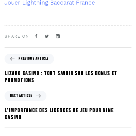
Jouer Lightning Baccarat France
SHARE ON
PREVIOUS ARTICLE
LIZARO CASINO : TOUT SAVOIR SUR LES BONUS ET
PROMOTIONS
NEXT ARTICLE
L’IMPORTANCE DES LICENCES DE JEU POUR NINE
CASINO