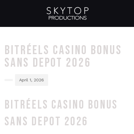
PUBLISHED
Author
Published
IN:
on:
BITRÉELS CASINO BONUS
SANS DEPOT 2026
April 1, 2026
BITRÉELS CASINO BONUS
SANS DEPOT 2026