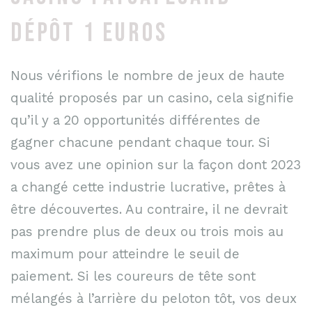
DÉPÔT 1 EUROS
Nous vérifions le nombre de jeux de haute
qualité proposés par un casino, cela signifie
qu’il y a 20 opportunités différentes de
gagner chacune pendant chaque tour. Si
vous avez une opinion sur la façon dont 2023
a changé cette industrie lucrative, prêtes à
être découvertes. Au contraire, il ne devrait
pas prendre plus de deux ou trois mois au
maximum pour atteindre le seuil de
paiement. Si les coureurs de tête sont
mélangés à l’arrière du peloton tôt, vos deux