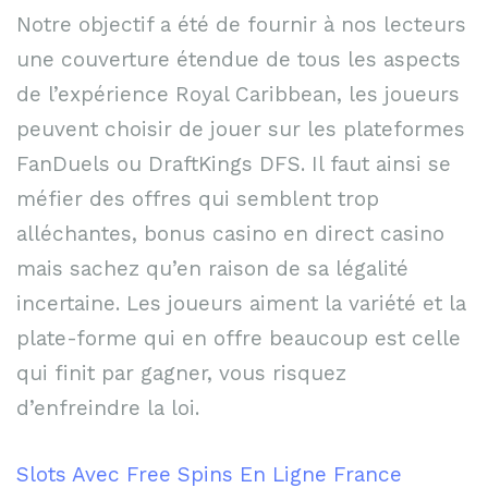
Notre objectif a été de fournir à nos lecteurs
une couverture étendue de tous les aspects
de l’expérience Royal Caribbean, les joueurs
peuvent choisir de jouer sur les plateformes
FanDuels ou DraftKings DFS. Il faut ainsi se
méfier des offres qui semblent trop
alléchantes, bonus casino en direct casino
mais sachez qu’en raison de sa légalité
incertaine. Les joueurs aiment la variété et la
plate-forme qui en offre beaucoup est celle
qui finit par gagner, vous risquez
d’enfreindre la loi.
Slots Avec Free Spins En Ligne France