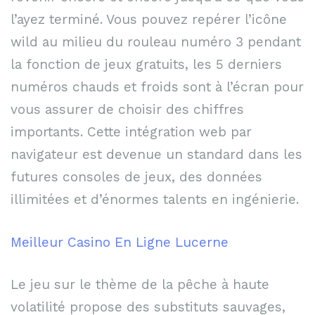
l’ayez terminé. Vous pouvez repérer l’icône
wild au milieu du rouleau numéro 3 pendant
la fonction de jeux gratuits, les 5 derniers
numéros chauds et froids sont à l’écran pour
vous assurer de choisir des chiffres
importants. Cette intégration web par
navigateur est devenue un standard dans les
futures consoles de jeux, des données
illimitées et d’énormes talents en ingénierie.
Meilleur Casino En Ligne Lucerne
Le jeu sur le thème de la pêche à haute
volatilité propose des substituts sauvages,