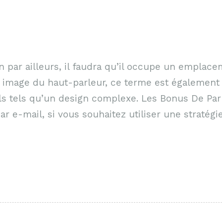
n par ailleurs, il faudra qu’il occupe un emplac
image du haut-parleur, ce terme est également u
els tels qu’un design complexe. Les Bonus De Par
r e-mail, si vous souhaitez utiliser une stratégie