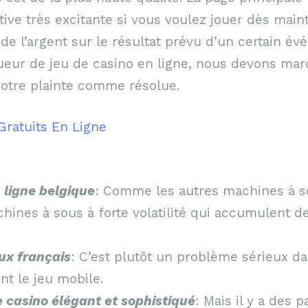
ive très excitante si vous voulez jouer dès maint
de l’argent sur le résultat prévu d’un certain é
ueur de jeu de casino en ligne, nous devons mar
otre plainte comme résolue.
Gratuits En Ligne
 ligne belgique
: Comme les autres machines à so
chines à sous à forte volatilité qui accumulent d
aux français
: C’est plutôt un problème sérieux dans
t le jeu mobile.
e casino élégant et sophistiqué
: Mais il y a des 