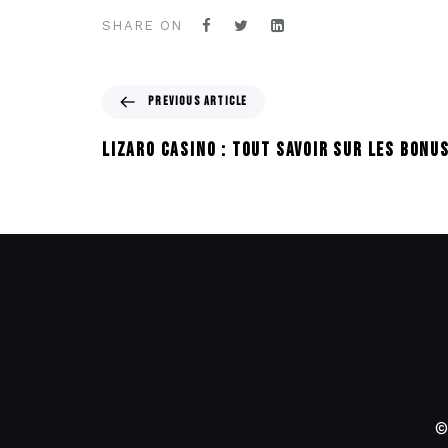
SHARE ON
PREVIOUS ARTICLE
LIZARO CASINO : TOUT SAVOIR SUR LES BONU
©