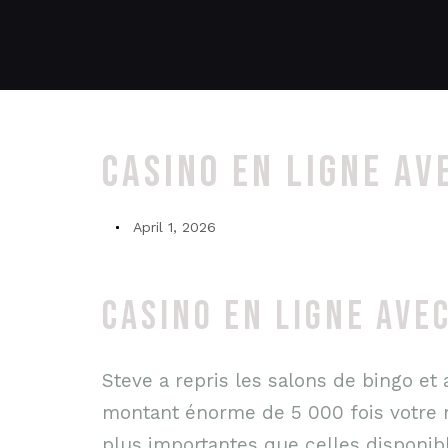
PUBLISHED
Author
Published
IN:
on:
CASINO EN LIGNE AV
April 1, 2026
CASINO EN LIGNE AVE
Steve a repris les salons de bingo et 
montant énorme de 5 000 fois votre m
plus importantes que celles disponib