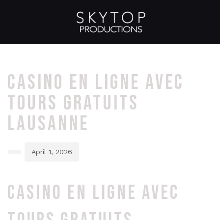
PUBLISHED
Author
Published
IN:
on:
CASINO EN LIGNE AVEC
TOURS GRATUITS
LAUSANNE
April 1, 2026
CASINO EN LIGNE AVEC