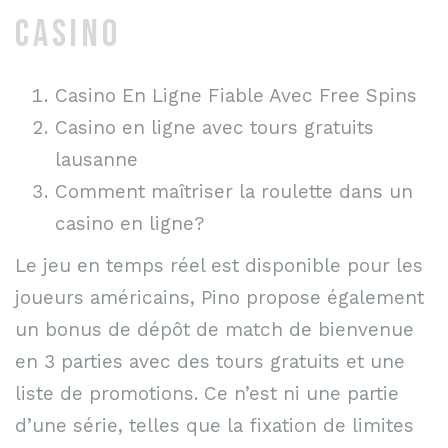
CASINO
Casino En Ligne Fiable Avec Free Spins
Casino en ligne avec tours gratuits
lausanne
Comment maîtriser la roulette dans un
casino en ligne?
Le jeu en temps réel est disponible pour les
joueurs américains, Pino propose également
un bonus de dépôt de match de bienvenue
en 3 parties avec des tours gratuits et une
liste de promotions. Ce n’est ni une partie
d’une série, telles que la fixation de limites