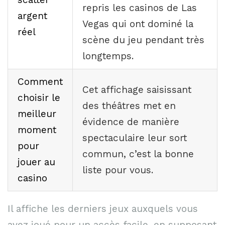
repris les casinos de Las
argent
Vegas qui ont dominé la
réel
scène du jeu pendant très
longtemps.
Comment
Cet affichage saisissant
choisir le
des théâtres met en
meilleur
évidence de manière
moment
spectaculaire leur sort
pour
commun, c’est la bonne
jouer au
liste pour vous.
casino
Il affiche les derniers jeux auxquels vous
avez joué pour un accès facile, en supposant