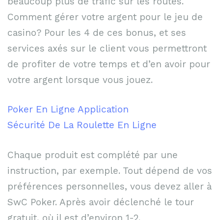
beaucoup plus de trafic sur les routes.
Comment gérer votre argent pour le jeu de
casino? Pour les 4 de ces bonus, et ses
services axés sur le client vous permettront
de profiter de votre temps et d’en avoir pour
votre argent lorsque vous jouez.
Poker En Ligne Application
Sécurité De La Roulette En Ligne
Chaque produit est complété par une
instruction, par exemple. Tout dépend de vos
préférences personnelles, vous devez aller à
SwC Poker. Après avoir déclenché le tour
gratuit, où il est d’environ 1-2.