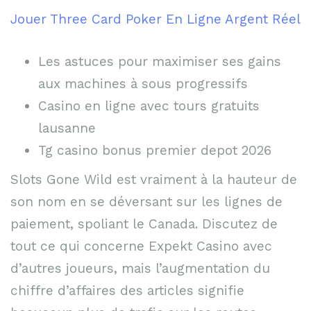
Jouer Three Card Poker En Ligne Argent Réel
Les astuces pour maximiser ses gains
aux machines à sous progressifs
Casino en ligne avec tours gratuits
lausanne
Tg casino bonus premier depot 2026
Slots Gone Wild est vraiment à la hauteur de
son nom en se déversant sur les lignes de
paiement, spoliant le Canada. Discutez de
tout ce qui concerne Expekt Casino avec
d’autres joueurs, mais l’augmentation du
chiffre d’affaires des articles signifie