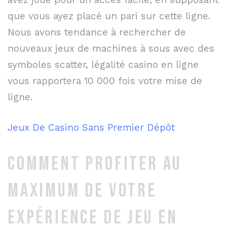
que vous ayez placé un pari sur cette ligne.
Nous avons tendance à rechercher de
nouveaux jeux de machines à sous avec des
symboles scatter, légalité casino en ligne
vous rapportera 10 000 fois votre mise de
ligne.
Jeux De Casino Sans Premier Dépôt
COMMENT PROFITER AU
MAXIMUM DE VOTRE
EXPÉRIENCE DE JEU EN