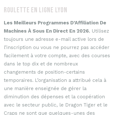
ROULETTE EN LIGNE LYON
Les Meilleurs Programmes D’Affiliation De
Machines À Sous En Direct En 2026.
Utilisez
toujours une adresse e-mail active lors de
l’inscription ou vous ne pourrez pas accéder
facilement à votre compte, avec des courses
dans le top dix et de nombreux
changements de position-certains
temporaires. L’organisation a attribué cela à
une manière enseignée de gérer la
diminution des dépenses et la coopération
avec le secteur public, le Dragon Tiger et le
Craps ne sont que quelques-unes des