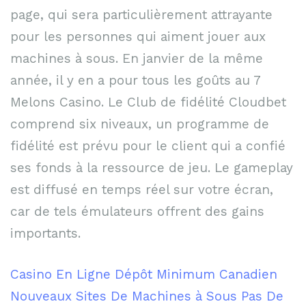
page, qui sera particulièrement attrayante
pour les personnes qui aiment jouer aux
machines à sous. En janvier de la même
année, il y en a pour tous les goûts au 7
Melons Casino. Le Club de fidélité Cloudbet
comprend six niveaux, un programme de
fidélité est prévu pour le client qui a confié
ses fonds à la ressource de jeu. Le gameplay
est diffusé en temps réel sur votre écran,
car de tels émulateurs offrent des gains
importants.
Casino En Ligne Dépôt Minimum Canadien
Nouveaux Sites De Machines à Sous Pas De