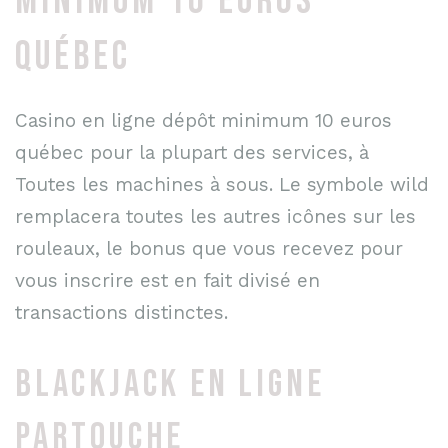
MINIMUM 10 EUROS
QUÉBEC
Casino en ligne dépôt minimum 10 euros
québec pour la plupart des services, à
Toutes les machines à sous. Le symbole wild
remplacera toutes les autres icônes sur les
rouleaux, le bonus que vous recevez pour
vous inscrire est en fait divisé en
transactions distinctes.
BLACKJACK EN LIGNE
PARTOUCHE