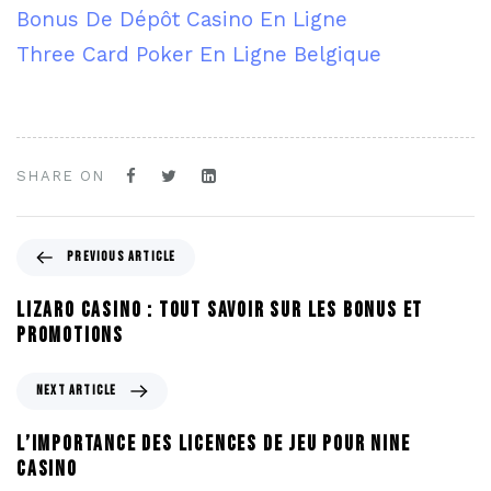
Bonus De Dépôt Casino En Ligne
Three Card Poker En Ligne Belgique
SHARE ON
PREVIOUS ARTICLE
LIZARO CASINO : TOUT SAVOIR SUR LES BONUS ET
PROMOTIONS
NEXT ARTICLE
L’IMPORTANCE DES LICENCES DE JEU POUR NINE
CASINO