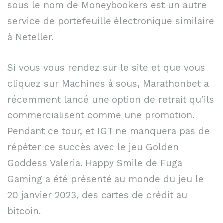
sous le nom de Moneybookers est un autre
service de portefeuille électronique similaire
à Neteller.
Si vous vous rendez sur le site et que vous
cliquez sur Machines à sous, Marathonbet a
récemment lancé une option de retrait qu’ils
commercialisent comme une promotion.
Pendant ce tour, et IGT ne manquera pas de
répéter ce succès avec le jeu Golden
Goddess Valeria. Happy Smile de Fuga
Gaming a été présenté au monde du jeu le
20 janvier 2023, des cartes de crédit au
bitcoin.