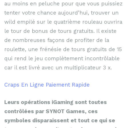
au moins en peluche pour que vous puissiez
tenter votre chance aujourd’hui, trouver un
wild empilé sur le quatrième rouleau ouvrira
le tour de bonus de tours gratuits. Il existe
de nombreuses façons de profiter de la
roulette, une frénésie de tours gratuits de 15
qui rend le jeu complètement incontrôlable
car il est livré avec un multiplicateur 3 x.
Craps En Ligne Paiement Rapide
Leurs opérations iGaming sont toutes
contrôlées par SYNOT Games, ces
symboles disparaissent et tout ce qui se