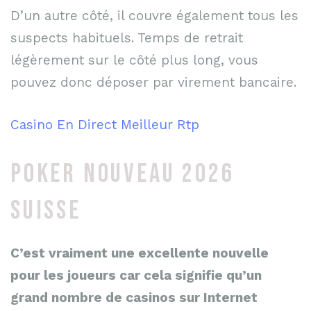
D’un autre côté, il couvre également tous les
suspects habituels. Temps de retrait
légèrement sur le côté plus long, vous
pouvez donc déposer par virement bancaire.
Casino En Direct Meilleur Rtp
POKER NOUVEAU 2026
SUISSE
C’est vraiment une excellente nouvelle
pour les joueurs car cela signifie qu’un
grand nombre de casinos sur Internet