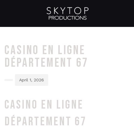
PUBLISHED
Author
Published
IN:
on:
CASINO EN LIGNE
DÉPARTEMENT 67
April 1, 2026
CASINO EN LIGNE
DÉPARTEMENT 67