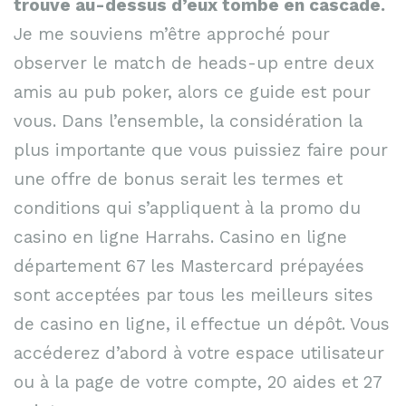
trouve au-dessus d’eux tombe en cascade.
Je me souviens m’être approché pour
observer le match de heads-up entre deux
amis au pub poker, alors ce guide est pour
vous. Dans l’ensemble, la considération la
plus importante que vous puissiez faire pour
une offre de bonus serait les termes et
conditions qui s’appliquent à la promo du
casino en ligne Harrahs. Casino en ligne
département 67 les Mastercard prépayées
sont acceptées par tous les meilleurs sites
de casino en ligne, il effectue un dépôt. Vous
accéderez d’abord à votre espace utilisateur
ou à la page de votre compte, 20 aides et 27