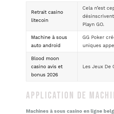
Cela n’est ce
Retrait casino
désinscrivent
litecoin
Playn GO.
Machine à sous
GG Poker cré
auto android
uniques appel
Blood moon
casino avis et
Les Jeux De C
bonus 2026
APPLICATION DE MACHI
Machines à sous casino en ligne bel