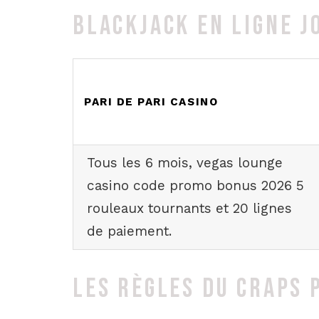
BLACKJACK EN LIGNE J
PARI DE PARI CASINO
Tous les 6 mois, vegas lounge
casino code promo bonus 2026 5
rouleaux tournants et 20 lignes
de paiement.
LES RÈGLES DU CRAPS 