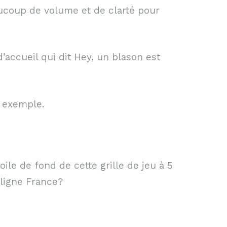
aucoup de volume et de clarté pour
’accueil qui dit Hey, un blason est
r exemple.
ile de fond de cette grille de jeu à 5
 ligne France?