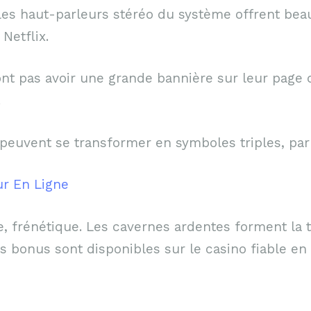
t les haut-parleurs stéréo du système offrent be
Netflix.
ont pas avoir une grande bannière sur leur page d
.
 peuvent se transformer en symboles triples, pa
r En Ligne
, frénétique. Les cavernes ardentes forment la to
ls bonus sont disponibles sur le casino fiable en