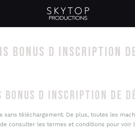
NS BONUS D INSCRIPTION D
S BONUS D INSCRIPTION DE D
 sans téléchargement. De plus, toutes les mach
de consulter les termes et conditions pour voir l