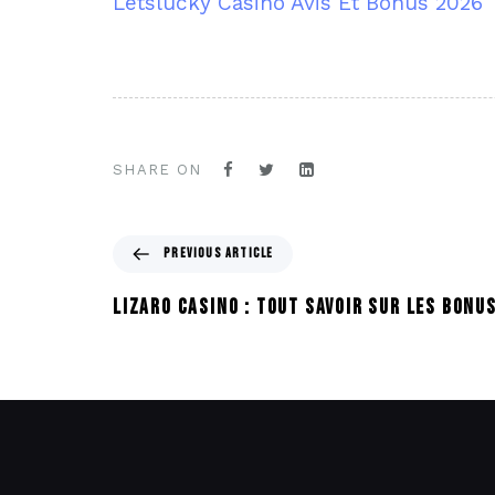
Letslucky Casino Avis Et Bonus 2026
SHARE ON
PREVIOUS ARTICLE
LIZARO CASINO : TOUT SAVOIR SUR LES BONU