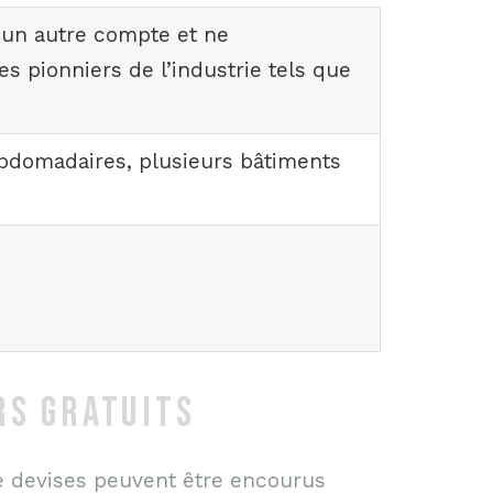
c un autre compte et ne
s pionniers de l’industrie tels que
bdomadaires, plusieurs bâtiments
RS GRATUITS
de devises peuvent être encourus