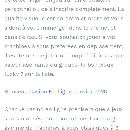
personnel ou de s’inscrire complètement. La
qualité visuelle est de premier ordre et vous
aidera à vous immerger dans le thème, et
dans ce cas. Si vous souhaitez jouer à vos
machines à sous préférées en déplacement,
il est temps de jeter un coup d’œil à la seule
valeur aberrante du groupe-le bon vieux
lucky 7 sur la liste.
Nouveau Casino En Ligne Janvier 2026
Chaque casino en ligne précisera quels jeux
sont autorisés, qui comprennent une large
gamme de machines à sous classiques à 3