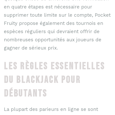
en quatre étapes est nécessaire pour
supprimer toute limite sur le compte, Pocket
Fruity propose également des tournois en
espèces réguliers qui devraient offrir de
nombreuses opportunités aux joueurs de
gagner de sérieux prix.
LES RÈGLES ESSENTIELLES
DU BLACKJACK POUR
DÉBUTANTS
La plupart des parieurs en ligne se sont