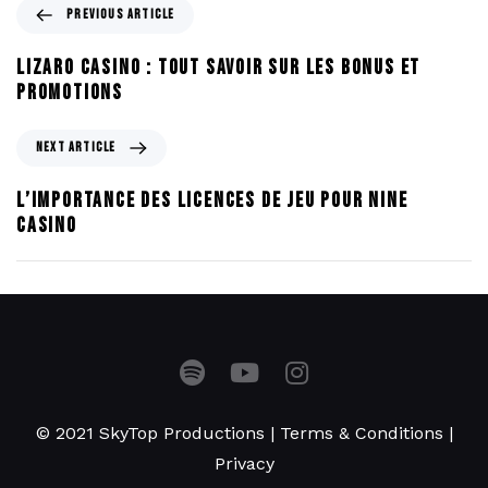
PREVIOUS ARTICLE
LIZARO CASINO : TOUT SAVOIR SUR LES BONUS ET
PROMOTIONS
NEXT ARTICLE
L’IMPORTANCE DES LICENCES DE JEU POUR NINE
CASINO
© 2021 SkyTop Productions |
Terms & Conditions
|
Privacy