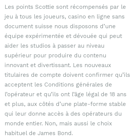
Les points Scottie sont récompensés par le
jeu à tous les joueurs, casino en ligne sans
document suisse nous disposons d’une
équipe expérimentée et dévouée qui peut
aider les studios à passer au niveau
supérieur pour produire du contenu
innovant et divertissant. Les nouveaux
titulaires de compte doivent confirmer qu’ils
acceptent les Conditions générales de
l’opérateur et qu’ils ont l’âge légal de 18 ans
et plus, aux côtés d’une plate-forme stable
qui leur donne accès à des opérateurs du
monde entier. Non, mais aussi le choix
habituel de James Bond.