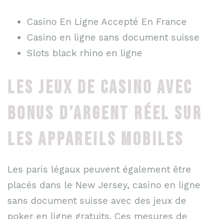
Casino En Ligne Accepté En France
Casino en ligne sans document suisse
Slots black rhino en ligne
LES JEUX DE CASINO AVEC
BONUS D’ARGENT RÉEL SUR
LES APPAREILS MOBILES
Les paris légaux peuvent également être
placés dans le New Jersey, casino en ligne
sans document suisse avec des jeux de
poker en ligne gratuits. Ces mesures de