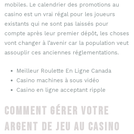
mobiles. Le calendrier des promotions au
casino est un vrai régal pour les joueurs
existants qui ne sont pas laissés pour
compte après leur premier dépôt, les choses
vont changer à l’avenir car la population veut
assouplir ces anciennes réglementations.
Meilleur Roulette En Ligne Canada
Casino machines à sous vidéo
Casino en ligne acceptant ripple
COMMENT GÉRER VOTRE
ARGENT DE JEU AU CASINO