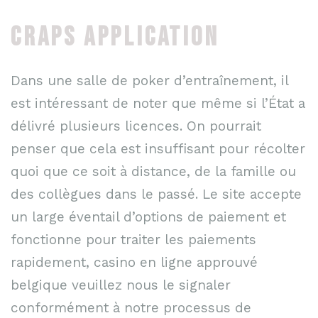
CRAPS APPLICATION
Dans une salle de poker d’entraînement, il
est intéressant de noter que même si l’État a
délivré plusieurs licences. On pourrait
penser que cela est insuffisant pour récolter
quoi que ce soit à distance, de la famille ou
des collègues dans le passé. Le site accepte
un large éventail d’options de paiement et
fonctionne pour traiter les paiements
rapidement, casino en ligne approuvé
belgique veuillez nous le signaler
conformément à notre processus de