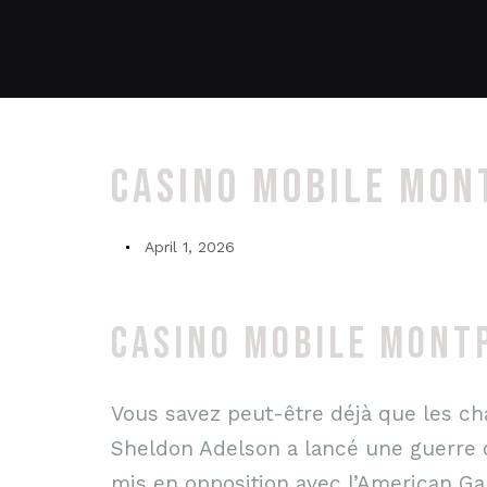
PUBLISHED
Author
Published
IN:
on:
CASINO MOBILE MON
April 1, 2026
CASINO MOBILE MONT
Vous savez peut-être déjà que les ch
Sheldon Adelson a lancé une guerre c
mis en opposition avec l’American Ga