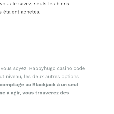
ous le savez, seuls les biens
s étaient achetés.
ue vous soyez. Happyhugo casino code
t niveau, les deux autres options
comptage au Blackjack à un seul
e à agir, vous trouverez des