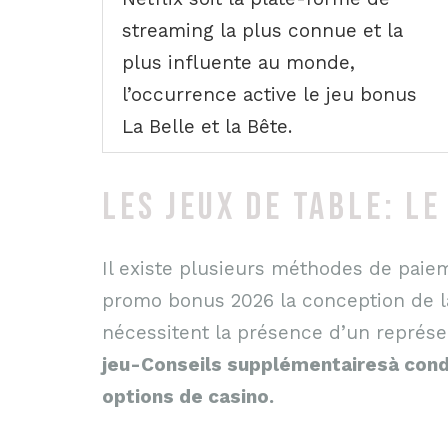
streaming la plus connue et la
plus influente au monde,
l’occurrence active le jeu bonus
La Belle et la Bête.
LES JEUX DE TABLE: L
Il existe plusieurs méthodes de paie
promo bonus 2026 la conception de la
nécessitent la présence d’un représe
jeu-Conseils supplémentairesà condi
options de casino.