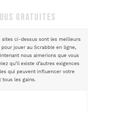
SOUS GRATUITES
s sites ci-dessus sont les meilleurs
 pour jouer au Scrabble en ligne,
intenant nous aimerions que vous
ez qu’il existe d’autres exigences
les qui peuvent influencer votre
 tous les gains.