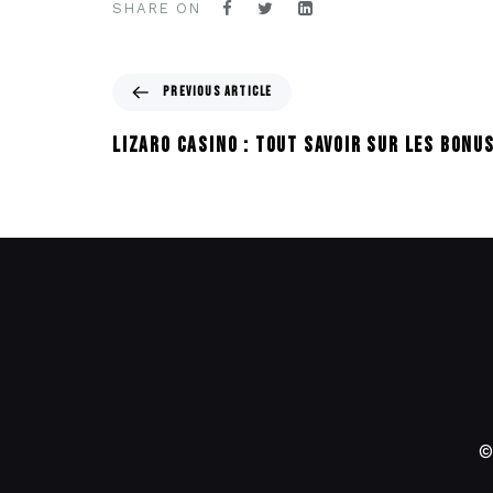
SHARE ON
PREVIOUS ARTICLE
LIZARO CASINO : TOUT SAVOIR SUR LES BONU
©