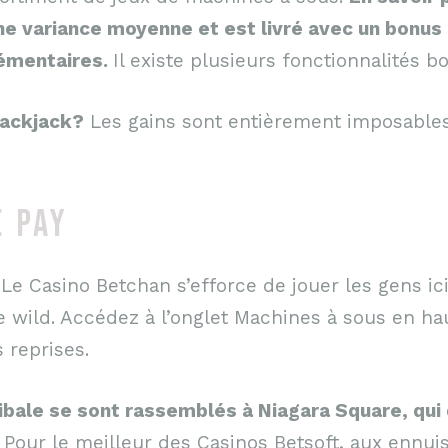
e variance moyenne et est livré avec un bonus d
lémentaires.
Il existe plusieurs fonctionnalités
lackjack?
Les gains sont entièrement imposables 
E PAY
.
Le Casino Betchan s’efforce de jouer les gens ic
e wild. Accédez à l’onglet Machines à sous en ha
 reprises.
ibale se sont rassemblés à Niagara Square, qui
Pour le meilleur des Casinos Betsoft, aux ennuis