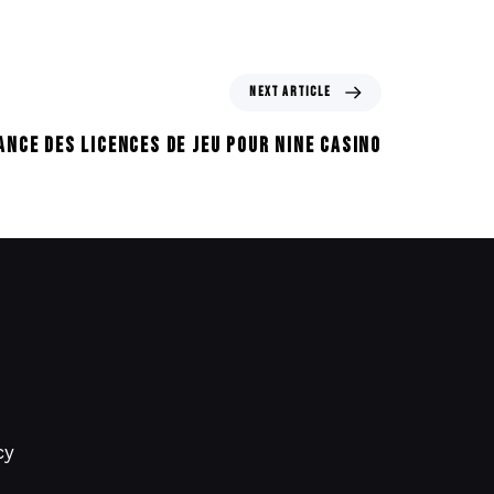
NEXT ARTICLE
ANCE DES LICENCES DE JEU POUR NINE CASINO
cy