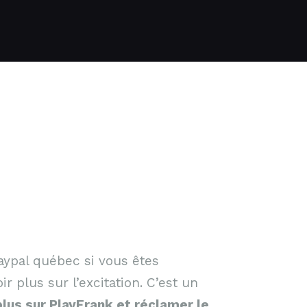
paypal québec si vous êtes
plus sur l’excitation. C’est un
plus sur PlayFrank et réclamer le