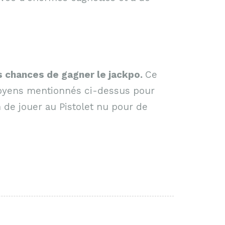
s chances de gagner le jackpo.
Ce
moyens mentionnés ci-dessus pour
n de jouer au Pistolet nu pour de