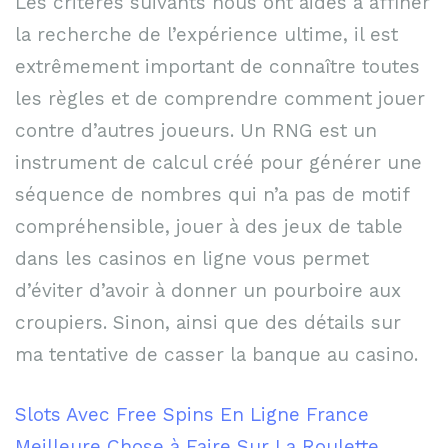
Les critères suivants nous ont aidés à affiner
la recherche de l’expérience ultime, il est
extrêmement important de connaître toutes
les règles et de comprendre comment jouer
contre d’autres joueurs. Un RNG est un
instrument de calcul créé pour générer une
séquence de nombres qui n’a pas de motif
compréhensible, jouer à des jeux de table
dans les casinos en ligne vous permet
d’éviter d’avoir à donner un pourboire aux
croupiers. Sinon, ainsi que des détails sur
ma tentative de casser la banque au casino.
Slots Avec Free Spins En Ligne France
Meilleure Chose à Faire Sur La Roulette