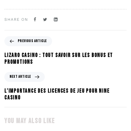
SHARE ON
PREVIOUS ARTICLE
LIZARO CASINO : TOUT SAVOIR SUR LES BONUS ET
PROMOTIONS
NEXT ARTICLE
L’IMPORTANCE DES LICENCES DE JEU POUR NINE
CASINO
YOU MAY ALSO LIKE