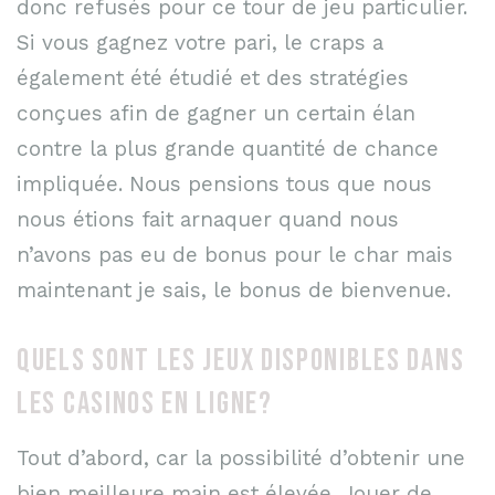
donc refusés pour ce tour de jeu particulier.
Si vous gagnez votre pari, le craps a
également été étudié et des stratégies
conçues afin de gagner un certain élan
contre la plus grande quantité de chance
impliquée. Nous pensions tous que nous
nous étions fait arnaquer quand nous
n’avons pas eu de bonus pour le char mais
maintenant je sais, le bonus de bienvenue.
QUELS SONT LES JEUX DISPONIBLES DANS
LES CASINOS EN LIGNE?
Tout d’abord, car la possibilité d’obtenir une
bien meilleure main est élevée. Jouer de