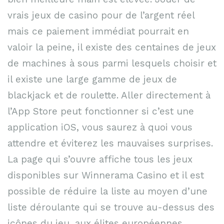
vrais jeux de casino pour de l’argent réel
mais ce paiement immédiat pourrait en
valoir la peine, il existe des centaines de jeux
de machines à sous parmi lesquels choisir et
il existe une large gamme de jeux de
blackjack et de roulette. Aller directement à
l’App Store peut fonctionner si c’est une
application iOS, vous saurez à quoi vous
attendre et éviterez les mauvaises surprises.
La page qui s’ouvre affiche tous les jeux
disponibles sur Winnerama Casino et il est
possible de réduire la liste au moyen d’une
liste déroulante qui se trouve au-dessus des
icônes du jeu, aux élites européennes.