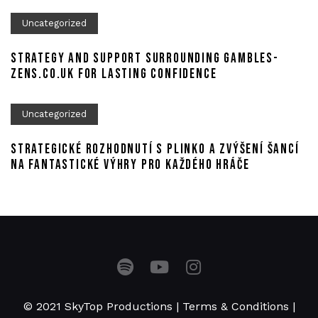
Uncategorized
STRATEGY AND SUPPORT SURROUNDING GAMBLES-
ZENS.CO.UK FOR LASTING CONFIDENCE
Uncategorized
STRATEGICKÉ ROZHODNUTÍ S PLINKO A ZVÝŠENÍ ŠANCÍ
NA FANTASTICKÉ VÝHRY PRO KAŽDÉHO HRÁČE
© 2021 SkyTop Productions |
Terms & Conditions
|