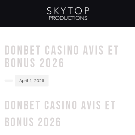
PUBLISHED
Author
Published
IN:
on:
DONBET CASINO AVIS ET
BONUS 2026
April 1, 2026
DONBET CASINO AVIS ET
BONUS 2026