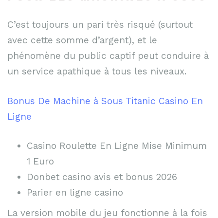
C’est toujours un pari très risqué (surtout
avec cette somme d’argent), et le
phénomène du public captif peut conduire à
un service apathique à tous les niveaux.
Bonus De Machine à Sous Titanic Casino En
Ligne
Casino Roulette En Ligne Mise Minimum
1 Euro
Donbet casino avis et bonus 2026
Parier en ligne casino
La version mobile du jeu fonctionne à la fois