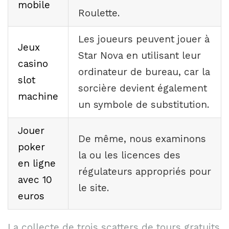
mobile
Roulette.
Les joueurs peuvent jouer à
Jeux
Star Nova en utilisant leur
casino
ordinateur de bureau, car la
slot
sorcière devient également
machine
un symbole de substitution.
Jouer
De même, nous examinons
poker
la ou les licences des
en ligne
régulateurs appropriés pour
avec 10
le site.
euros
La collecte de trois scatters de tours gratuits