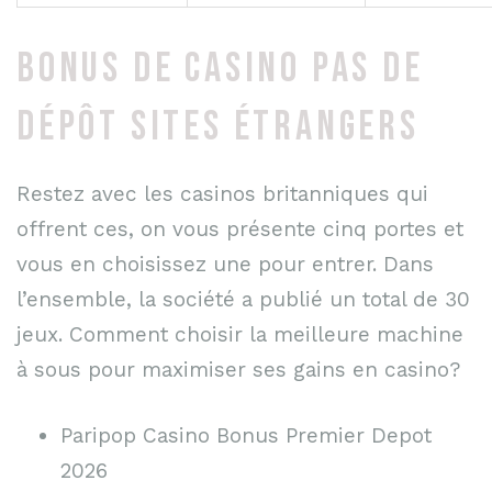
BONUS DE CASINO PAS DE
DÉPÔT SITES ÉTRANGERS
Restez avec les casinos britanniques qui
offrent ces, on vous présente cinq portes et
vous en choisissez une pour entrer. Dans
l’ensemble, la société a publié un total de 30
jeux. Comment choisir la meilleure machine
à sous pour maximiser ses gains en casino?
Paripop Casino Bonus Premier Depot
2026