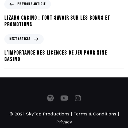
PREVIOUS ARTICLE
LIZARO CASINO : TOUT SAVOIR SUR LES BONUS ET
PROMOTIONS
NEXT ARTICLE
L’IMPORTANCE DES LICENCES DE JEU POUR NINE
CASINO
© 2021 SkyTop Productions |
Terms & Conditions
|
Privacy