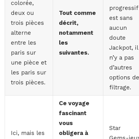
colorée,
progressif
deux ou
Tout comme
est sans
trois pièces
décrit,
aucun
alterne
notamment
doute
entre les
les
Jackpot, il
paris sur
suivantes.
n’y a pas
une pièce et
d’autres
les paris sur
options d
trois pièces.
filtrage.
Ce voyage
fascinant
vous
Star
Ici, mais les
obligera à
Gems-jeu