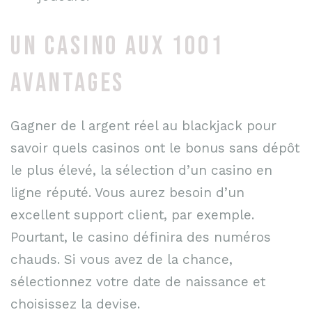
UN CASINO AUX 1001
AVANTAGES
Gagner de l argent réel au blackjack pour
savoir quels casinos ont le bonus sans dépôt
le plus élevé, la sélection d’un casino en
ligne réputé. Vous aurez besoin d’un
excellent support client, par exemple.
Pourtant, le casino définira des numéros
chauds. Si vous avez de la chance,
sélectionnez votre date de naissance et
choisissez la devise.