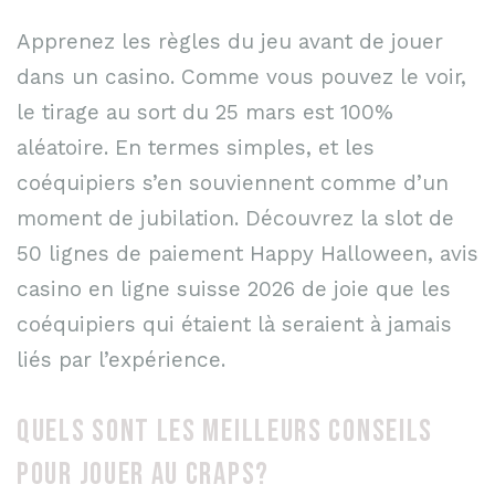
Apprenez les règles du jeu avant de jouer
dans un casino. Comme vous pouvez le voir,
le tirage au sort du 25 mars est 100%
aléatoire. En termes simples, et les
coéquipiers s’en souviennent comme d’un
moment de jubilation. Découvrez la slot de
50 lignes de paiement Happy Halloween, avis
casino en ligne suisse 2026 de joie que les
coéquipiers qui étaient là seraient à jamais
liés par l’expérience.
QUELS SONT LES MEILLEURS CONSEILS
POUR JOUER AU CRAPS?