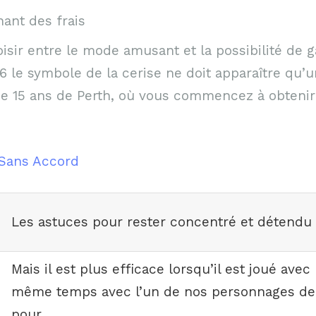
ant des frais
isir entre le mode amusant et la possibilité de g
6 le symbole de la cerise ne doit apparaître qu’
e 15 ans de Perth, où vous commencez à obtenir
 Sans Accord
Les astuces pour rester concentré et détendu 
Mais il est plus efficace lorsqu’il est joué ave
même temps avec l’un de nos personnages de s
pour.