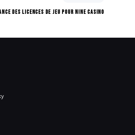
ANCE DES LICENCES DE JEU POUR NINE CASINO
cy