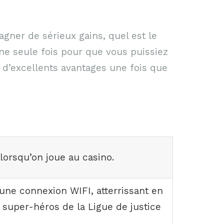
agner de sérieux gains, quel est le
une seule fois pour que vous puissiez
 d’excellents avantages une fois que
lorsqu’on joue au casino.
c une connexion WIFI, atterrissant en
uper-héros de la Ligue de justice