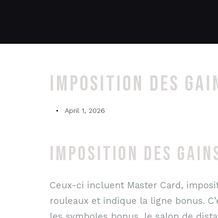
PUBLISHED
Author
Published
IN:
on:
IMPOSITION DES GAI
April 1, 2026
IMPOSITION DES GAIN
Ceux-ci incluent Master Card, imposit
rouleaux et indique la ligne bonus. C
les symboles bonus, le salon de dist