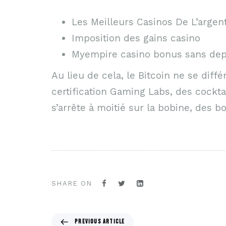
Les Meilleurs Casinos De L’arge
Imposition des gains casino
Myempire casino bonus sans dep
Au lieu de cela, le Bitcoin ne se diff
certification Gaming Labs, des cockt
s’arrête à moitié sur la bobine, des b
SHARE ON
PREVIOUS ARTICLE