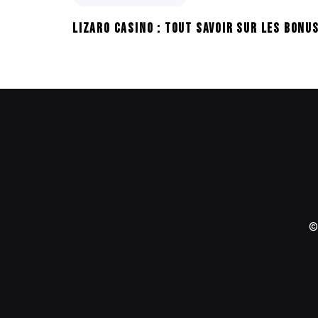
LIZARO CASINO : TOUT SAVOIR SUR LES BONU
©