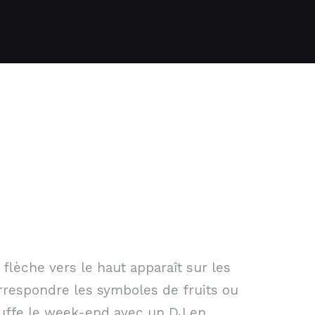
flèche vers le haut apparaît sur les
orrespondre les symboles de fruits ou
auffe le week-end avec un DJ en