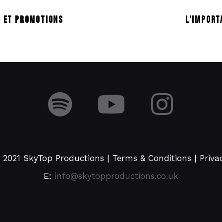
S ET PROMOTIONS
L’IMPORT
 2021 SkyTop Productions |
Terms & Conditions
| Priva
E:
info@skytopproductions.co.uk