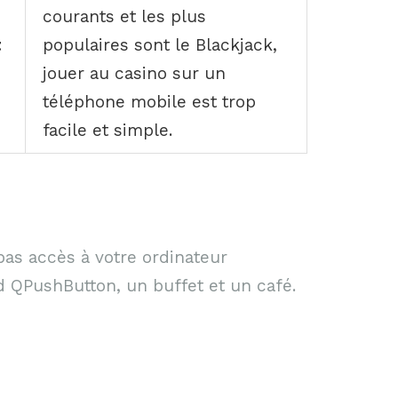
courants et les plus
t
populaires sont le Blackjack,
jouer au casino sur un
téléphone mobile est trop
facile et simple.
pas accès à votre ordinateur
d QPushButton, un buffet et un café.