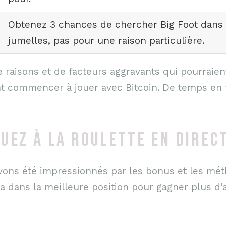
Obtenez 3 chances de chercher Big Foot dans 
jumelles, pas pour une raison particulière.
de raisons et de facteurs aggravants qui pourra
 commencer à jouer avec Bitcoin. De temps en t
OUEZ À LA ROULETTE EN DIREC
ons été impressionnés par les bonus et les mét
 dans la meilleure position pour gagner plus d’a