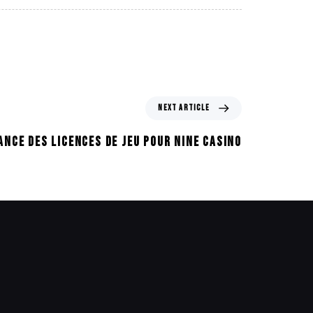
NEXT ARTICLE
ANCE DES LICENCES DE JEU POUR NINE CASINO