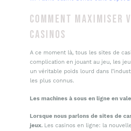
COMMENT MAXIMISER V
CASINOS
A ce moment là, tous les sites de cas
complication en jouant au jeu, les jeu
un véritable poids lourd dans l’indus
les plus connus.
Les machines à sous en ligne en vale
Lorsque nous parlons de sites de cas
jeux.
Les casinos en ligne: la nouvel