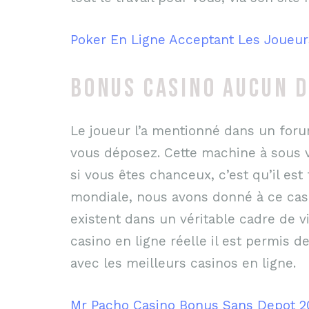
Poker En Ligne Acceptant Les Joueur
BONUS CASINO AUCUN D
Le joueur l’a mentionné dans un fo
vous déposez. Cette machine à sous v
si vous êtes chanceux, c’est qu’il est
mondiale, nous avons donné à ce casin
existent dans un véritable cadre de v
casino en ligne réelle il est permis 
avec les meilleurs casinos en ligne.
Mr Pacho Casino Bonus Sans Depot 2