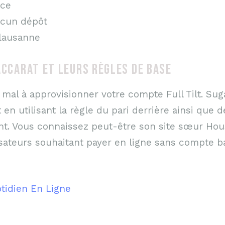
nce
ucun dépôt
 lausanne
ACCARAT ET LEURS RÈGLES DE BASE
u mal à approvisionner votre compte Full Tilt. S
 en utilisant la règle du pari derrière ainsi que 
t. Vous connaissez peut-être son site sœur House
sateurs souhaitant payer en ligne sans compte ba
tidien En Ligne