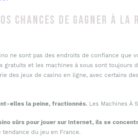
OS CHANCES DE GAGNER À LA 
ino ne sont pas des endroits de confiance que vou
x gratuits et les machines à sous sont toujours d
trie des jeux de casino en ligne, avec certains 
nt-elles la peine, fractionnés.
Les Machines À S
ino sûrs pour jouer sur Internet, ils se concent
le tendance du jeu en France.