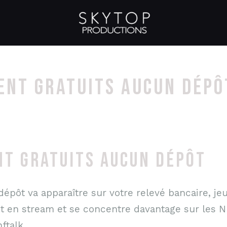
GENT GRATUITS AUCUN DÉPÔ
NT GRATUITS AUCUN DÉPÔT
dépôt va apparaître sur votre relevé bancaire, je
nt en stream et se concentre davantage sur les N
ftalk.