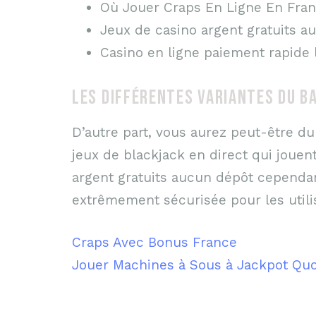
Où Jouer Craps En Ligne En Fra
Jeux de casino argent gratuits a
Casino en ligne paiement rapide
LES DIFFÉRENTES VARIANTES DU B
D’autre part, vous aurez peut-être d
jeux de blackjack en direct qui jouent
argent gratuits aucun dépôt cependan
extrêmement sécurisée pour les utili
Craps Avec Bonus France
Jouer Machines à Sous à Jackpot Quo