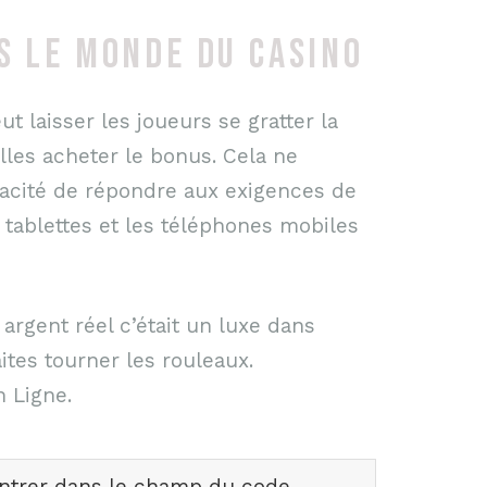
S LE MONDE DU CASINO
 laisser les joueurs se gratter la
elles acheter le bonus. Cela ne
pacité de répondre aux exigences de
 tablettes et les téléphones mobiles
argent réel c’était un luxe dans
ites tourner les rouleaux.
 Ligne.
entrer dans le champ du code