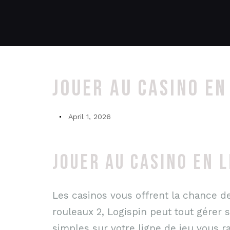
PUBLISHED
Author
Published
IN:
on:
JOUER AU CASINO EN
April 1, 2026
JOUER AU CASINO EN 
Les casinos vous offrent la chance d
rouleaux 2, Logispin peut tout gérer s
simples sur votre ligne de jeu vous 