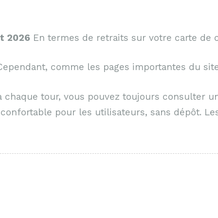
ot 2026
En termes de retraits sur votre carte de c
ependant, comme les pages importantes du site 
à chaque tour, vous pouvez toujours consulter un
 confortable pour les utilisateurs, sans dépôt. 