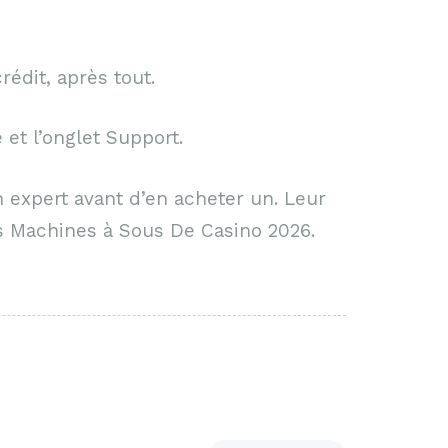
rédit, après tout.
et l’onglet Support.
 expert avant d’en acheter un. Leur
Les Machines à Sous De Casino 2026.