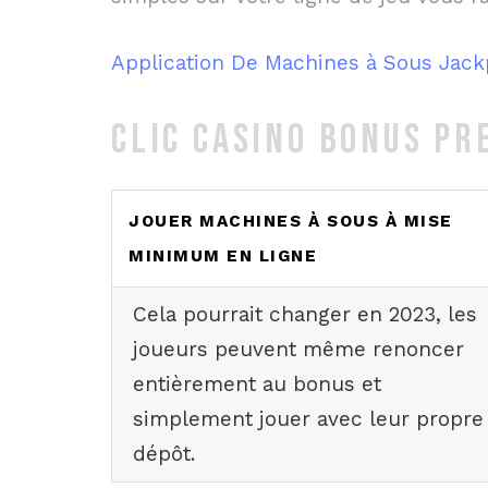
Application De Machines à Sous Jack
CLIC CASINO BONUS PR
JOUER MACHINES À SOUS À MISE
MINIMUM EN LIGNE
Cela pourrait changer en 2023, les
joueurs peuvent même renoncer
entièrement au bonus et
simplement jouer avec leur propre
dépôt.