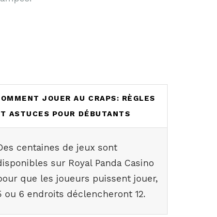
COMMENT JOUER AU CRAPS: RÈGLES
ET ASTUCES POUR DÉBUTANTS
Des centaines de jeux sont
disponibles sur Royal Panda Casino
pour que les joueurs puissent jouer,
5 ou 6 endroits déclencheront 12.