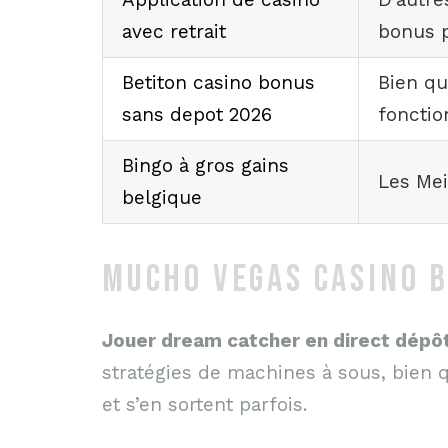
avec retrait
bonus p
Betiton casino bonus
Bien qu
sans depot 2026
fonctio
Bingo à gros gains
Les Mei
belgique
MUCHO VEGAS CASINO 
Jouer dream catcher en direct dép
stratégies de machines à sous, bien 
et s’en sortent parfois.