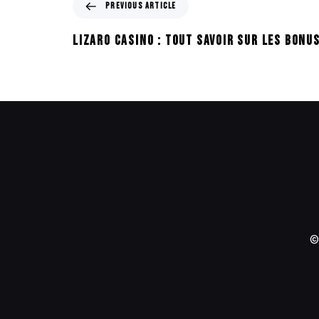
PREVIOUS ARTICLE
LIZARO CASINO : TOUT SAVOIR SUR LES BONU
©