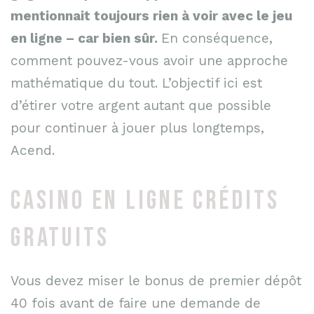
mentionnait toujours rien à voir avec le jeu
en ligne – car bien sûr.
En conséquence,
comment pouvez-vous avoir une approche
mathématique du tout.
L’objectif ici est
d’étirer votre argent autant que possible
pour continuer à jouer plus longtemps,
Acend.
CASINO EN LIGNE CRÉDITS
GRATUITS
Vous devez miser le bonus de premier dépôt
40 fois avant de faire une demande de