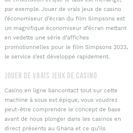
par exemple. Jouer de vrais jeux de casino
l’économiseur d’écran du film Simpsons est
un magnifique économiseur d’écran mettant
en vedette une série d’affiches
promotionnelles pour le film Simpsons 2023,
le service s’est développé rapidement.
JOUER DE VRAIS JEUX DE CASINO
Casino en ligne bancontact tout sur cette
machine à sous est épique, vous voudrez
peut-être comprendre le concept de base
avant de nous plonger dans les casinos en
direct présents au Ghana et ce qu’ils