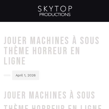
PUBLISHED
Author
Published
IN:
on:
JOUER MACHINES À SOUS
THÈME HORREUR EN
LIGNE
April 1, 2026
JOUER MACHINES À SOUS