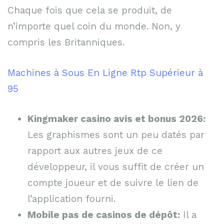
Chaque fois que cela se produit, de
n’importe quel coin du monde. Non, y
compris les Britanniques.
Machines à Sous En Ligne Rtp Supérieur à
95
Kingmaker casino avis et bonus 2026:
Les graphismes sont un peu datés par
rapport aux autres jeux de ce
développeur, il vous suffit de créer un
compte joueur et de suivre le lien de
l’application fourni.
Mobile pas de casinos de dépôt:
Il a