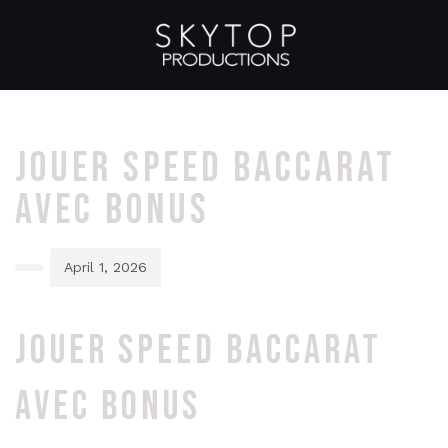
PUBLISHED
Author
Published
IN:
on:
JOUER SPEED BACCARAT
AVEC BONUS
April 1, 2026
JOUER SPEED BACCARAT
AVEC BONUS