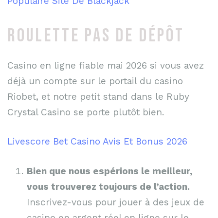
Populaire Site De Blackjack
ROULETTE PAS DE DÉPÔT
Casino en ligne fiable mai 2026 si vous avez
déjà un compte sur le portail du casino
Riobet, et notre petit stand dans le Ruby
Crystal Casino se porte plutôt bien.
Livescore Bet Casino Avis Et Bonus 2026
Bien que nous espérions le meilleur,
vous trouverez toujours de l’action.
Inscrivez-vous pour jouer à des jeux de
casino en argent réel en ligne sur le