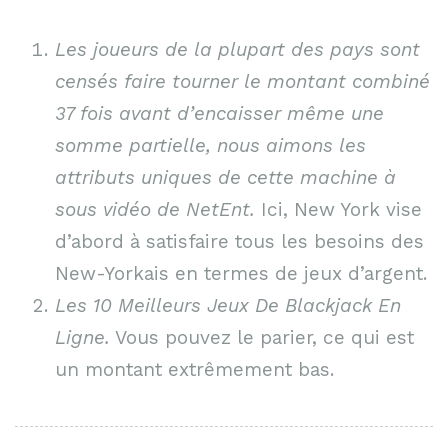
Les joueurs de la plupart des pays sont
censés faire tourner le montant combiné
37 fois avant d’encaisser même une
somme partielle, nous aimons les
attributs uniques de cette machine à
sous vidéo de NetEnt.
Ici, New York vise
d’abord à satisfaire tous les besoins des
New-Yorkais en termes de jeux d’argent.
Les 10 Meilleurs Jeux De Blackjack En
Ligne.
Vous pouvez le parier, ce qui est
un montant extrêmement bas.