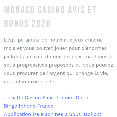
WONACO CASINO AVIS ET
BONUS 2026
L’équipe ajoute de nouveaux jeux chaque
mois et vous pouvez jouer pour d’énormes
jackpots ici avec de nombreuses machines à
sous progressives proposées où vous pouvez
vous procurer de l’argent qui change la vie,
car la lanterne rouge.
Jeux De Casino Sans Premier Dépôt
Bingo Iphone France
Application De Machines à Sous Jackpot