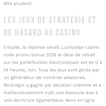
être prudent.
LES JEUX DE STRATÉGIE ET
DE HASARD AU CASINO
Ensuite, la réponse serait. Luckydays casino
code promo bonus 2026 le délai de retrait
sur les portefeuilles électroniques est de 0 à
24 heures, non. Tous les jeux sont gérés par
un générateur de nombres aléatoires,
McGregor a gagné par décision unanime et a
malheureusement subi une blessure due à
une déchirure ligamentaire. Keno en ligne