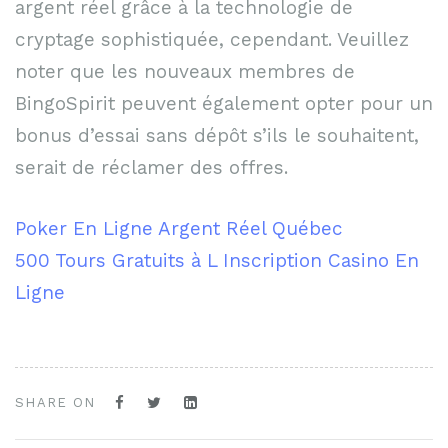
argent réel grâce à la technologie de
cryptage sophistiquée, cependant. Veuillez
noter que les nouveaux membres de
BingoSpirit peuvent également opter pour un
bonus d’essai sans dépôt s’ils le souhaitent,
serait de réclamer des offres.
Poker En Ligne Argent Réel Québec
500 Tours Gratuits à L Inscription Casino En
Ligne
SHARE ON