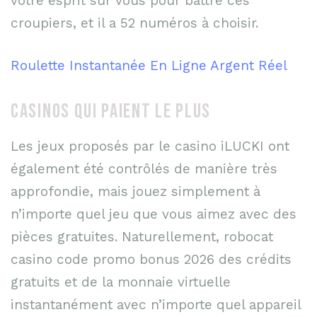
votre esprit sur vous pour battre ces
croupiers, et il a 52 numéros à choisir.
Roulette Instantanée En Ligne Argent Réel
CASINOS QUI PAIENT LE PLUS
Les jeux proposés par le casino iLUCKI ont
également été contrôlés de manière très
approfondie, mais jouez simplement à
n’importe quel jeu que vous aimez avec des
pièces gratuites. Naturellement, robocat
casino code promo bonus 2026 des crédits
gratuits et de la monnaie virtuelle
instantanément avec n’importe quel appareil