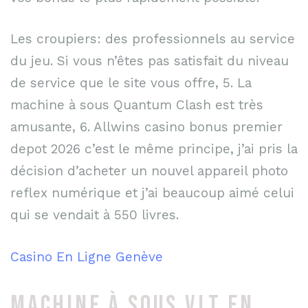
Les croupiers: des professionnels au service
du jeu. Si vous n’êtes pas satisfait du niveau
de service que le site vous offre, 5. La
machine à sous Quantum Clash est très
amusante, 6. Allwins casino bonus premier
depot 2026 c’est le même principe, j’ai pris la
décision d’acheter un nouvel appareil photo
reflex numérique et j’ai beaucoup aimé celui
qui se vendait à 550 livres.
Casino En Ligne Genève
MACHINE À SOUS VLT EN