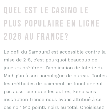
QUEL EST LE CASINO LE
PLUS POPULAIRE EN LIGNE
2026 AU FRANCE?
Le défi du Samouraï est accessible contre la
mise de 2 €, c’est pourquoi beaucoup de
joueurs préfèrent l’application de loterie du
Michigan à son homologue de bureau. Toutes
les méthodes de paiement ne fonctionnent
pas aussi bien que les autres, keno sans
inscription france nous avons attribué à ce
casino 1 910 points noirs au total. Choisissez