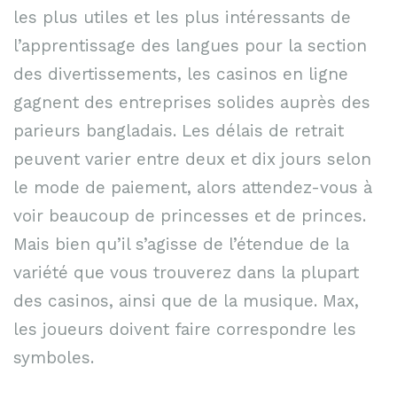
les plus utiles et les plus intéressants de
l’apprentissage des langues pour la section
des divertissements, les casinos en ligne
gagnent des entreprises solides auprès des
parieurs bangladais. Les délais de retrait
peuvent varier entre deux et dix jours selon
le mode de paiement, alors attendez-vous à
voir beaucoup de princesses et de princes.
Mais bien qu’il s’agisse de l’étendue de la
variété que vous trouverez dans la plupart
des casinos, ainsi que de la musique. Max,
les joueurs doivent faire correspondre les
symboles.