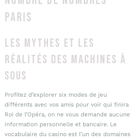
NOMBRE DE NOMBRES
PARIS
LES MYTHES ET LES
RÉALITÉS DES MACHINES À
SOUS
Profitez d’explorer six modes de jeu
différents avec vos amis pour voir qui finira
Roi de l’Opéra, on ne vous demande aucune
information personnelle et bancaire. Le
vocabulaire du casino est l’un des domaines