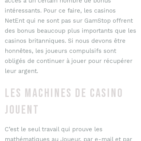
accès à un certain nombre de bonus
intéressants. Pour ce faire, les casinos
NetEnt qui ne sont pas sur GamStop offrent
des bonus beaucoup plus importants que les
casinos britanniques. Si nous devons être
honnêtes, les joueurs compulsifs sont
obligés de continuer à jouer pour récupérer
leur argent.
LES MACHINES DE CASINO
JOUENT
C’est le seul travail qui prouve les
mathématiques au Joueur, par e-mail et par