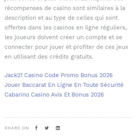
récompenses de casino sont similaires à la
description et au type de celles qui sont
offertes dans les casinos en ligne réguliers,
les joueurs doivent créer un compte et se
connecter pour jouer et profiter de ces jeux
en utilisant des crédits gratuits.
Jack21 Casino Code Promo Bonus 2026
Jouer Baccarat En Ligne En Toute Sécurité
Cabarino Casino Avis Et Bonus 2026
SHARE ON