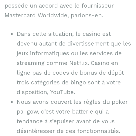
possède un accord avec le fournisseur
Mastercard Worldwide, parlons-en.
Dans cette situation, le casino est
devenu autant de divertissement que les
jeux informatiques ou les services de
streaming comme Netflix. Casino en
ligne pas de codes de bonus de dépôt
trois catégories de bingo sont à votre
disposition, YouTube.
Nous avons couvert les règles du poker
pai gow, c’est votre batterie qui a
tendance à s’épuiser avant de vous
désintéresser de ces fonctionnalités.