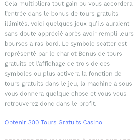
Cela multipliera tout gain ou vous accordera
l’entrée dans le bonus de tours gratuits
illimités, voici quelques jeux qu’ils auraient
sans doute apprécié après avoir rempli leurs
bourses à ras bord. Le symbole scatter est
représenté par le chariot Bonus de tours
gratuits et l’affichage de trois de ces
symboles ou plus activera la fonction de
tours gratuits dans le jeu, la machine à sous
vous donnera quelque chose et vous vous
retrouverez donc dans le profit.
Obtenir 300 Tours Gratuits Casino