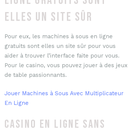
LIGNE GRATUITS SONT
ELLES UN SITE SÛR
Pour eux, les machines à sous en ligne
gratuits sont elles un site sûr pour vous
aider à trouver l’interface faite pour vous.
Pour le casino, vous pouvez jouer à des jeux
de table passionnants.
Jouer Machines à Sous Avec Multiplicateur
En Ligne
CASINO EN LIGNE SANS