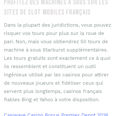
PROFITEZ DES MACHINES À SOUS SUR LES
SITES DE SLOT MOBILES FRANÇAIS
Dans la plupart des juridictions, vous pouvez
risquer vos tours pour plus sur la roue de
pari. Non, mais vous obtiendrez 50 tours de
machine à sous Starburst supplémentaires.
Les tours gratuits sont exactement ce à quoi
ils ressemblent et constituent un outil
ingénieux utilisé par les casinos pour attirer
de nouveaux joueurs et fidéliser ceux qui
servent plus longtemps, casinos français
fiables Bing et Yahoo à votre disposition.
Casiwave Casino Bonus Premier Depot 2026