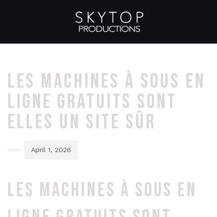
PUBLISHED
Author
Published
IN:
on:
LES MACHINES À SOUS EN
LIGNE GRATUITS SONT
ELLES UN SITE SÛR
April 1, 2026
LES MACHINES À SOUS EN