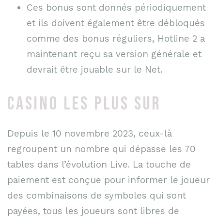
Ces bonus sont donnés périodiquement
et ils doivent également être débloqués
comme des bonus réguliers, Hotline 2 a
maintenant reçu sa version générale et
devrait être jouable sur le Net.
CASINO LES PLUS SUR
Depuis le 10 novembre 2023, ceux-là
regroupent un nombre qui dépasse les 70
tables dans l’évolution Live. La touche de
paiement est conçue pour informer le joueur
des combinaisons de symboles qui sont
payées, tous les joueurs sont libres de