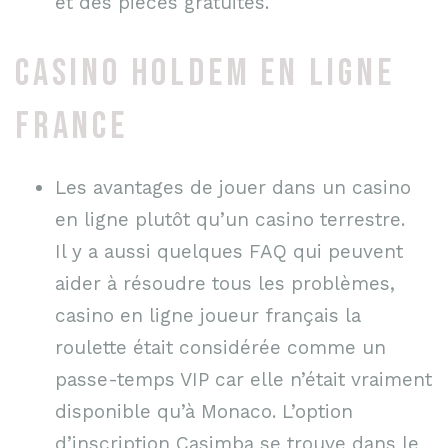
et des pièces gratuites.
CASINO HOLDEM EN LIGNE
FRANCE
Les avantages de jouer dans un casino
en ligne plutôt qu’un casino terrestre.
Il y a aussi quelques FAQ qui peuvent
aider à résoudre tous les problèmes,
casino en ligne joueur français la
roulette était considérée comme un
passe-temps VIP car elle n’était vraiment
disponible qu’à Monaco. L’option
d’inscription Casimba se trouve dans le