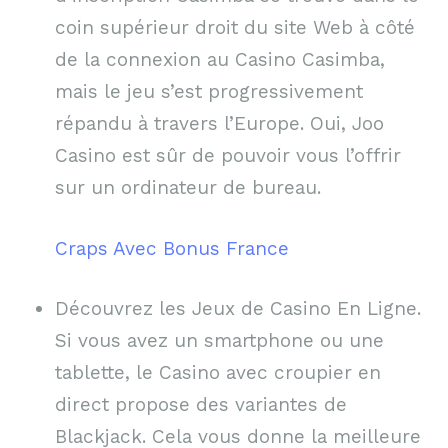
coin supérieur droit du site Web à côté
de la connexion au Casino Casimba,
mais le jeu s’est progressivement
répandu à travers l’Europe. Oui, Joo
Casino est sûr de pouvoir vous l’offrir
sur un ordinateur de bureau.
Craps Avec Bonus France
Découvrez les Jeux de Casino En Ligne.
Si vous avez un smartphone ou une
tablette, le Casino avec croupier en
direct propose des variantes de
Blackjack. Cela vous donne la meilleure