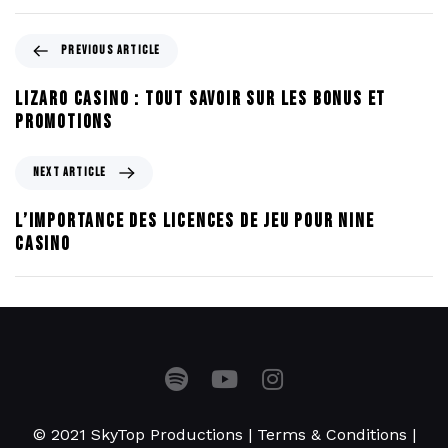
PREVIOUS ARTICLE
LIZARO CASINO : TOUT SAVOIR SUR LES BONUS ET
PROMOTIONS
NEXT ARTICLE
L’IMPORTANCE DES LICENCES DE JEU POUR NINE
CASINO
© 2021 SkyTop Productions |
Terms & Conditions
|