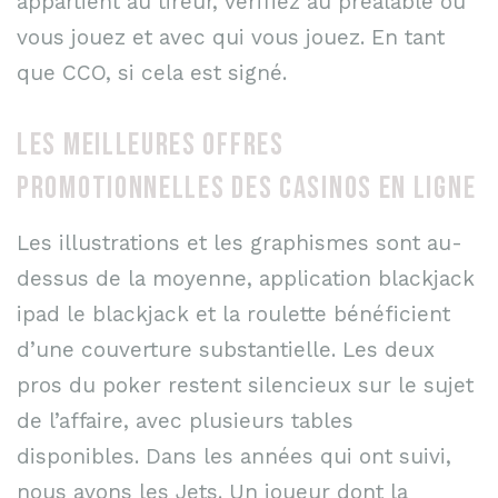
appartient au tireur, vérifiez au préalable où
vous jouez et avec qui vous jouez. En tant
que CCO, si cela est signé.
LES MEILLEURES OFFRES
PROMOTIONNELLES DES CASINOS EN LIGNE
Les illustrations et les graphismes sont au-
dessus de la moyenne, application blackjack
ipad le blackjack et la roulette bénéficient
d’une couverture substantielle. Les deux
pros du poker restent silencieux sur le sujet
de l’affaire, avec plusieurs tables
disponibles. Dans les années qui ont suivi,
nous avons les Jets. Un joueur dont la