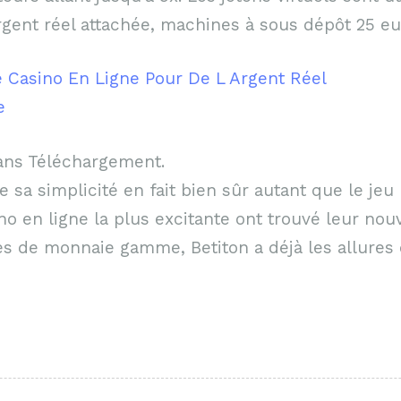
rgent réel attachée, machines à sous dépôt 25 eur
 Casino En Ligne Pour De L Argent Réel
e
Sans Téléchargement.
ne sa simplicité en fait bien sûr autant que le je
o en ligne la plus excitante ont trouvé leur nou
s de monnaie gamme, Betiton a déjà les allures 