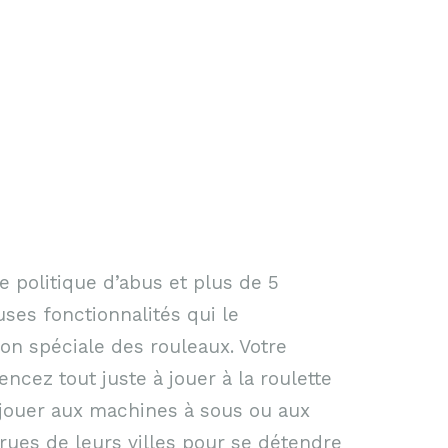
 politique d’abus et plus de 5
es fonctionnalités qui le
ion spéciale des rouleaux. Votre
ncez tout juste à jouer à la roulette
r jouer aux machines à sous ou aux
 rues de leurs villes pour se détendre