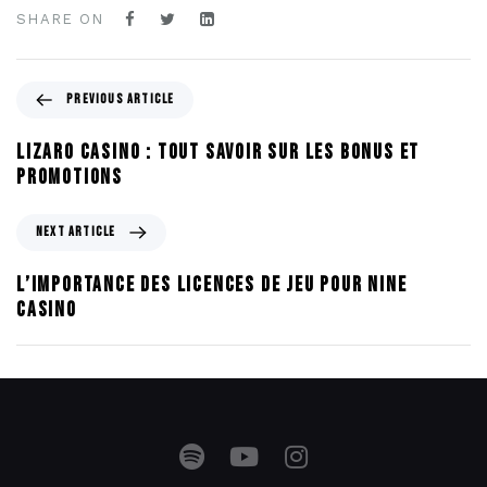
SHARE ON
PREVIOUS ARTICLE
LIZARO CASINO : TOUT SAVOIR SUR LES BONUS ET
PROMOTIONS
NEXT ARTICLE
L’IMPORTANCE DES LICENCES DE JEU POUR NINE
CASINO