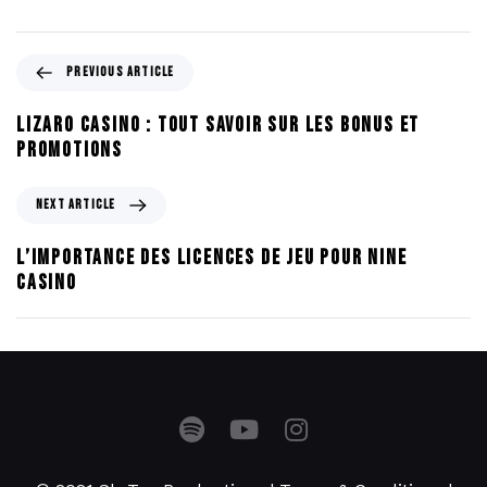
PREVIOUS ARTICLE
LIZARO CASINO : TOUT SAVOIR SUR LES BONUS ET
PROMOTIONS
NEXT ARTICLE
L’IMPORTANCE DES LICENCES DE JEU POUR NINE
CASINO