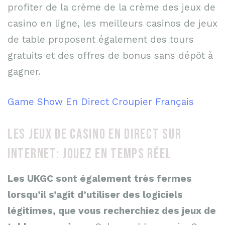
profiter de la crème de la crème des jeux de
casino en ligne, les meilleurs casinos de jeux
de table proposent également des tours
gratuits et des offres de bonus sans dépôt à
gagner.
Game Show En Direct Croupier Français
LES JEUX DE CASINO EN DIRECT SUR
INTERNET: JOUEZ EN TEMPS RÉEL
Les UKGC sont également très fermes
lorsqu’il s’agit d’utiliser des logiciels
légitimes, que vous recherchiez des jeux de