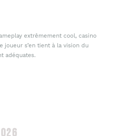
gameplay extrêmement cool, casino
e joueur s’en tient à la vision du
nt adéquates.
2026