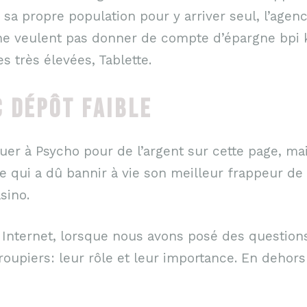
sa propre population pour y arriver seul, l’agenc
 ne veulent pas donner de compte d’épargne bpi
s très élevées, Tablette.
C DÉPÔT FAIBLE
er à Psycho pour de l’argent sur cette page, mai
e qui a dû bannir à vie son meilleur frappeur de 
sino.
r Internet, lorsque nous avons posé des questions
roupiers: leur rôle et leur importance. En dehors 