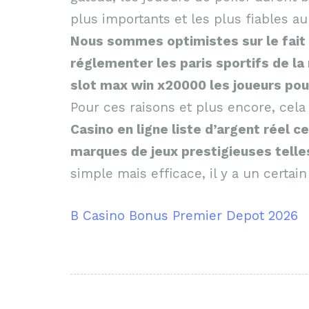
plus importants et les plus fiables au
Nous sommes optimistes sur le fait qu
réglementer les paris sportifs de la
slot max win x20000 les joueurs pou
Pour ces raisons et plus encore, cela
Casino en ligne liste d’argent réel 
marques de jeux prestigieuses telle
simple mais efficace, il y a un certa
B Casino Bonus Premier Depot 2026