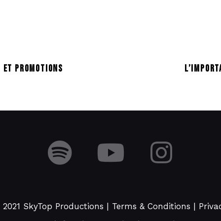
S ET PROMOTIONS
L’IMPORT
 2021 SkyTop Productions |
Terms & Conditions
| Priva