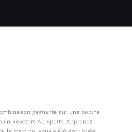
 combinaison gagnante sur une bobine
hain Reactors All Sports. Apprenez
e la main qui vous a été distribuée,