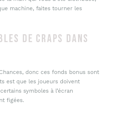
que machine, faites tourner les
BLES DE CRAPS DANS
y Chances, donc ces fonds bonus sont
ts est que les joueurs doivent
certains symboles à l’écran
t figées.