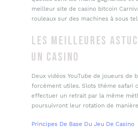
meilleur site de casino bitcoin Carni
rouleaux sur des machines à sous tel
LES MEILLEURES ASTUC
UN CASINO
Deux vidéos YouTube de joueurs de bl
forcément utiles. Slots thème safari 
effectuer un retrait par la même méth
poursuivront leur rotation de manière
Principes De Base Du Jeu De Casino