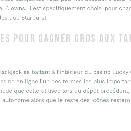
val Clowns. Il est spécifiquement choisi pour cha
les que Starburst.
ES POUR GAGNER GROS AUX TA
ackjack se battant à l’intérieur du casino Luck
casino en ligne l’un des termes les plus importan
ode que celle utilisée lors du dépôt précédent, 
 autonome alors que le reste des icônes resteron