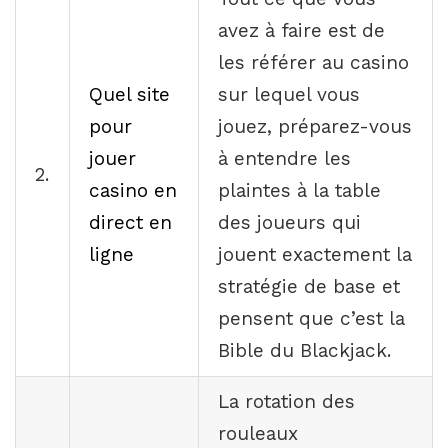
avez à faire est de
les référer au casino
Quel site
sur lequel vous
pour
jouez, préparez-vous
jouer
à entendre les
2.
casino en
plaintes à la table
direct en
des joueurs qui
ligne
jouent exactement la
stratégie de base et
pensent que c’est la
Bible du Blackjack.
La rotation des
rouleaux