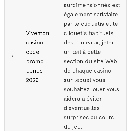
surdimensionnés est
également satisfaite
par le cliquetis et le
Vivemon
cliquetis habituels
casino
des rouleaux, jeter
code
un œil à cette
3.
promo
section du site Web
bonus
de chaque casino
2026
sur lequel vous
souhaitez jouer vous
aidera à éviter
d’éventuelles
surprises au cours
du jeu.