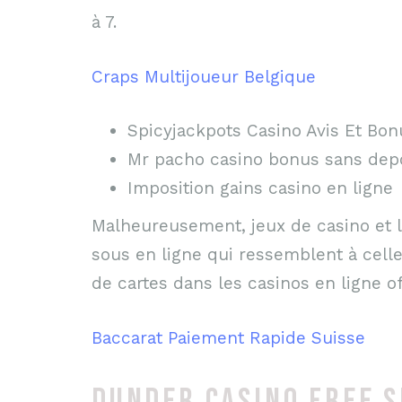
à 7.
Craps Multijoueur Belgique
Spicyjackpots Casino Avis Et Bo
Mr pacho casino bonus sans dep
Imposition gains casino en ligne
Malheureusement, jeux de casino et l
sous en ligne qui ressemblent à cell
de cartes dans les casinos en ligne o
Baccarat Paiement Rapide Suisse
DUNDER CASINO FREE S