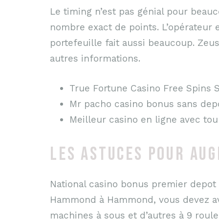
Le timing n’est pas génial pour bea
nombre exact de points. L’opérateur 
portefeuille fait aussi beaucoup. Ze
autres informations.
True Fortune Casino Free Spins 
Mr pacho casino bonus sans dep
Meilleur casino en ligne avec tou
LES ASTUCES POUR AU
National casino bonus premier depot 
Hammond à Hammond, vous devez avoir
machines à sous et d’autres à 9 roulea