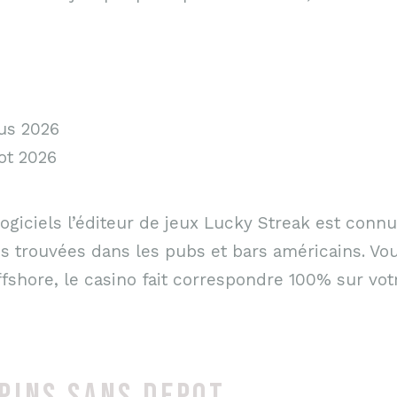
nus 2026
ot 2026
ogiciels l’éditeur de jeux Lucky Streak est con
es trouvées dans les pubs et bars américains. Vo
ffshore, le casino fait correspondre 100% sur vot
PINS SANS DEPOT