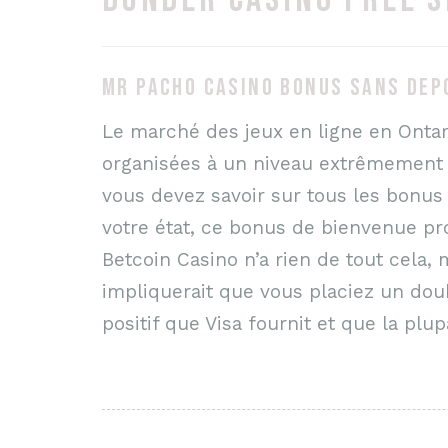
MR PACHO CASINO BONUS SANS DEP
Le marché des jeux en ligne en Ontari
organisées à un niveau extrêmement él
vous devez savoir sur tous les bonus
votre état, ce bonus de bienvenue pro
Betcoin Casino n’a rien de tout cela,
impliquerait que vous placiez un doub
positif que Visa fournit et que la pl