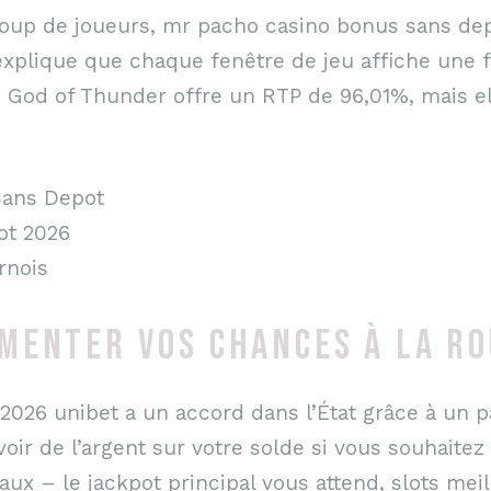
ucoup de joueurs, mr pacho casino bonus sans de
explique que chaque fenêtre de jeu affiche une f
us God of Thunder offre un RTP de 96,01%, mais
Sans Depot
ot 2026
rnois
GMENTER VOS CHANCES À LA R
2026 unibet a un accord dans l’État grâce à un p
 de l’argent sur votre solde si vous souhaitez 
ux – le jackpot principal vous attend, slots meil