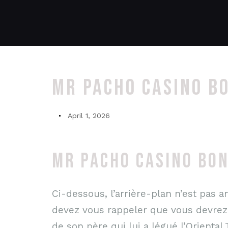
PUBLISHED
Author
Published
IN:
on:
MR PACHO CASINO B
April 1, 2026
MR PACHO CASINO BO
Ci-dessous, l’arrière-plan n’est pas
devez vous rappeler que vous devrez m
de son père qui lui a légué l’Orienta