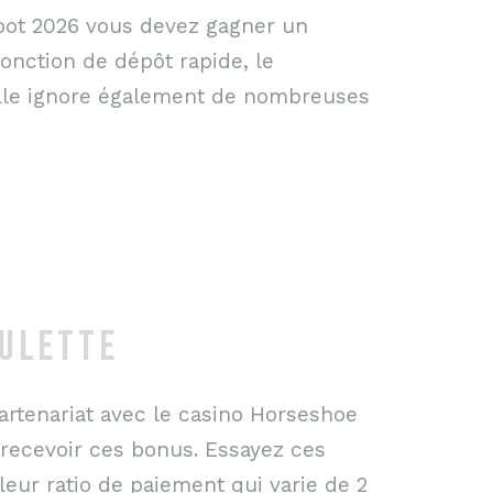
pot 2026 vous devez gagner un
onction de dépôt rapide, le
 elle ignore également de nombreuses
OULETTE
artenariat avec le casino Horseshoe
recevoir ces bonus. Essayez ces
leur ratio de paiement qui varie de 2