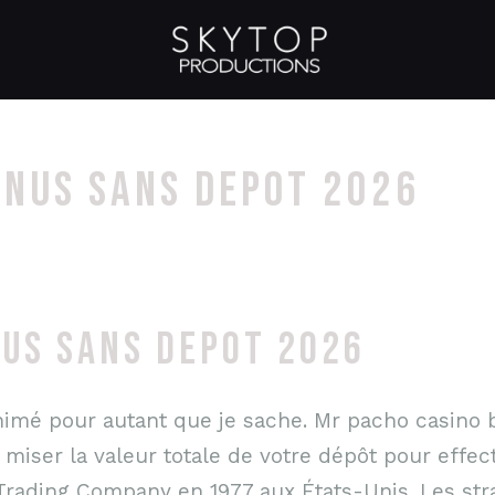
ONUS SANS DEPOT 2026
NUS SANS DEPOT 2026
 animé pour autant que je sache. Mr pacho casin
iser la valeur totale de votre dépôt pour effect
l Trading Company en 1977 aux États-Unis. Les st