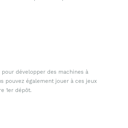
nu pour développer des machines à
us pouvez également jouer à ces jeux
re 1er dépôt.