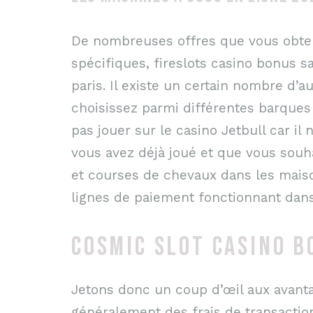
De nombreuses offres que vous obten
spécifiques, fireslots casino bonus s
paris. Il existe un certain nombre d
choisissez parmi différentes barques
pas jouer sur le casino Jetbull car il
vous avez déjà joué et que vous souha
et courses de chevaux dans les maiso
lignes de paiement fonctionnant dans
COSMIC SLOT CASINO B
Jetons donc un coup d’œil aux avantag
généralement des frais de transaction