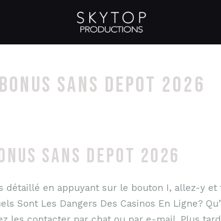
 BONUS SANS DEPOT 2026
BONUS SANS DEPOT 2026
 détaillé en appuyant sur le bouton I, allez-y et
uels Sont Les Dangers Des Casinos En Ligne? Qu
 les contacter par chat ou par e-mail. Plus tard 