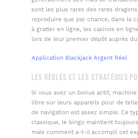
sont les plus rares des rares dragons 
reproduire que par chance, dans la ca
à gratter en ligne, les casinos en li
lors de leur premier dépôt auprès du
Application Blackjack Argent Réel
LES RÈGLES ET LES STRATÉGIES P
Si vous avez un bonus actif, machine 
libre sur leurs appareils pour de telle
de navigation est assez simple. Ce t
classique, le bingo maintient toujours
mais comment a-t-il accompli cet exp