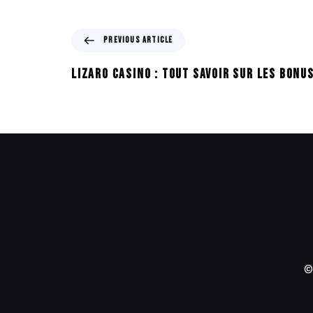
PREVIOUS ARTICLE
LIZARO CASINO : TOUT SAVOIR SUR LES BONU
©