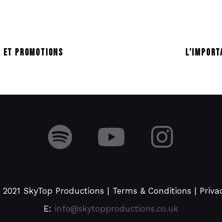
S ET PROMOTIONS
L’IMPORT
 2021 SkyTop Productions |
Terms & Conditions
| Priva
E:
info@skytopproductions.co.uk