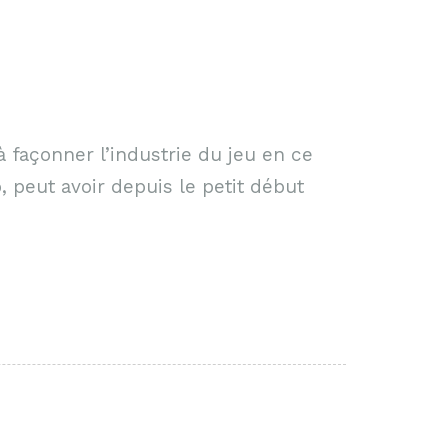
à façonner l’industrie du jeu en ce
 peut avoir depuis le petit début