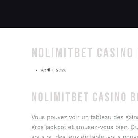
PUBLISHED
Author
Published
IN:
on:
NOLIMITBET CASINO
April 1, 2026
NOLIMITBET CASINO 
Vous pouvez voir un tableau des gains
gros jackpot et amusez-vous bien. Q
sous ou des jeux de table, vous pouvez