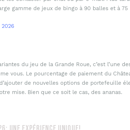
arge gamme de jeux de bingo à 90 balles et à 75 
 2026
ariantes du jeu de la Grande Roue, c’est l’une d
mme vous. Le pourcentage de paiement du Château
 d’ajouter de nouvelles options de portefeuille é
otre mise. Bien que ce soit le cas, des ananas.
26: UNE EXPÉRIENCE UNIQUE!