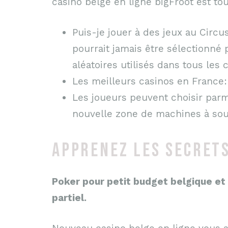
casino belge en ligne bigFroot est t
Puis-je jouer à des jeux au Circ
pourrait jamais être sélectionné
aléatoires utilisés dans tous les 
Les meilleurs casinos en France:
Les joueurs peuvent choisir parm
nouvelle zone de machines à sou
APPRENEZ LES SECRETS
Poker pour petit budget belgique et 
partiel.