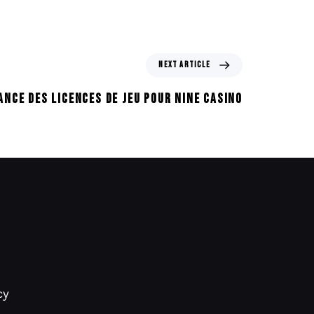
NEXT ARTICLE
ANCE DES LICENCES DE JEU POUR NINE CASINO
cy