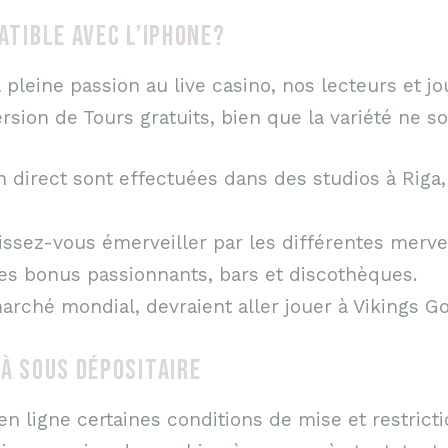
ATIBLE AVEC L’IPHONE?
 pleine passion au live casino, nos lecteurs et jo
rsion de Tours gratuits, bien que la variété ne s
n direct sont effectuées dans des studios à Riga
issez-vous émerveiller par les différentes merve
s bonus passionnants, bars et discothèques.
rché mondial, devraient aller jouer à Vikings Go
 À SOUS DÉPOSITAIRE
en ligne certaines conditions de mise et restric