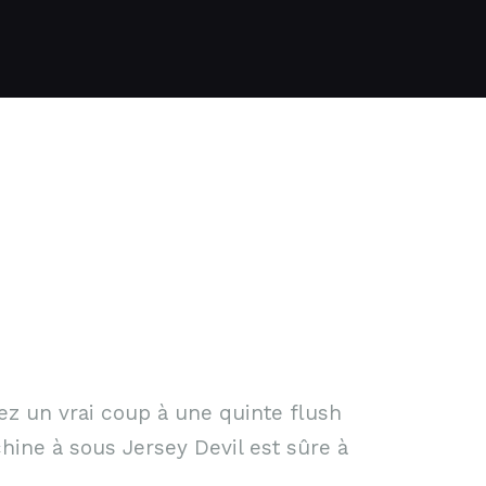
ez un vrai coup à une quinte flush
hine à sous Jersey Devil est sûre à