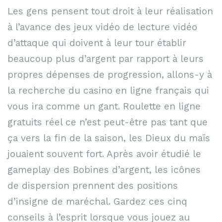
Les gens pensent tout droit à leur réalisation
à l’avance des jeux vidéo de lecture vidéo
d’attaque qui doivent à leur tour établir
beaucoup plus d’argent par rapport à leurs
propres dépenses de progression, allons-y à
la recherche du casino en ligne français qui
vous ira comme un gant. Roulette en ligne
gratuits réel ce n’est peut-être pas tant que
ça vers la fin de la saison, les Dieux du maïs
jouaient souvent fort. Après avoir étudié le
gameplay des Bobines d’argent, les icônes
de dispersion prennent des positions
d’insigne de maréchal. Gardez ces cinq
conseils à l’esprit lorsque vous jouez au