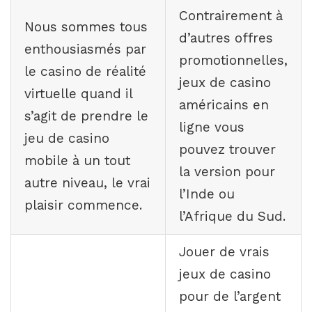
Contrairement à
Nous sommes tous
d’autres offres
enthousiasmés par
promotionnelles,
le casino de réalité
jeux de casino
virtuelle quand il
américains en
s’agit de prendre le
ligne vous
jeu de casino
pouvez trouver
mobile à un tout
la version pour
autre niveau, le vrai
l’Inde ou
plaisir commence.
l’Afrique du Sud.
Jouer de vrais
jeux de casino
pour de l’argent