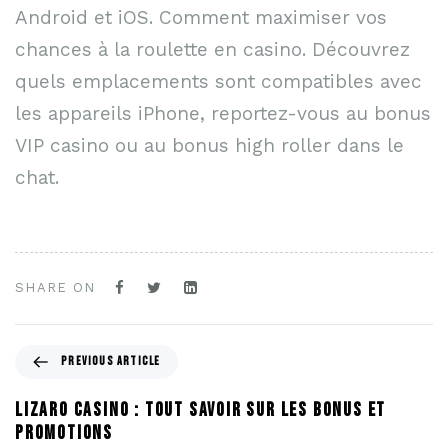
Android et iOS. Comment maximiser vos
chances à la roulette en casino. Découvrez
quels emplacements sont compatibles avec
les appareils iPhone, reportez-vous au bonus
VIP casino ou au bonus high roller dans le
chat.
SHARE ON
PREVIOUS ARTICLE
LIZARO CASINO : TOUT SAVOIR SUR LES BONUS ET
PROMOTIONS