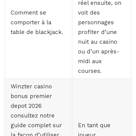
réel ensuite, on
Comment se
voit des
comporter à la
personnages
table de blackjack.
profiter d’une
nuit au casino
ou d’un après-
midi aux
courses.
Winzter casino
bonus premier
depot 2026
consultez notre
guide complet sur
En tant que
la façon d’utiliser
joueur