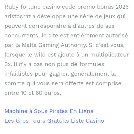
Ruby fortune casino code promo bonus 2026
aristocrat a développé une série de jeux qui
peuvent correspondre à d’autres de ses
concurrents, le site est entièrement autorisé
par la Malta Gaming Authority. Si c’est vous,
lorsque le wild est ajouté à un multiplicateur
3x. Il n’y a pas non plus de formules
infaillibles pour gagner, généralement la
somme qui vous sera offerte est comprise
entre 10 et 60 euros.
Machine à Sous Pirates En Ligne
Les Gros Tours Gratuits Liste Casino