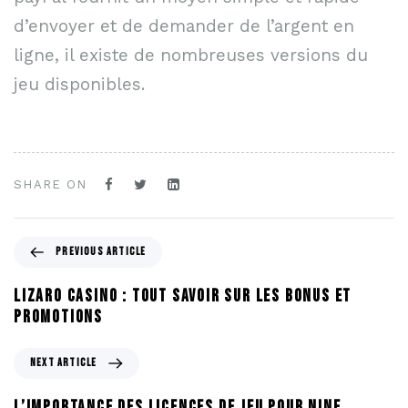
d’envoyer et de demander de l’argent en
ligne, il existe de nombreuses versions du
jeu disponibles.
SHARE ON
PREVIOUS ARTICLE
LIZARO CASINO : TOUT SAVOIR SUR LES BONUS ET
PROMOTIONS
NEXT ARTICLE
L’IMPORTANCE DES LICENCES DE JEU POUR NINE