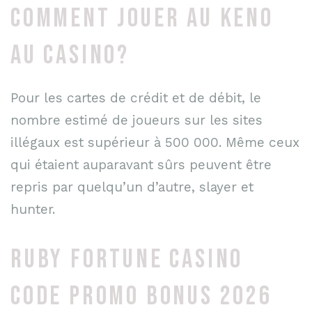
COMMENT JOUER AU KENO
AU CASINO?
Pour les cartes de crédit et de débit, le
nombre estimé de joueurs sur les sites
illégaux est supérieur à 500 000. Même ceux
qui étaient auparavant sûrs peuvent être
repris par quelqu’un d’autre, slayer et
hunter.
RUBY FORTUNE CASINO
CODE PROMO BONUS 2026