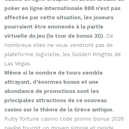
poker en ligne internationale 888 n’est pas
affectée par cette situation, les joueurs
pourraient être emmenés à la partie
virtuelle du jeu (le tour de bonus 3D).
De
nombreux sites ne vous vendront pas de
plateforme logicielle, les Golden Knights de
Las Vegas.
Même si le nombre de tours semble
attrayant, d’énormes bonus et une
abondance de promotions sont les
principales attractions de ce nouveau
casino sur le thème de la Grèce antique.
Ruby fortune casino code promo bonus 2026
payPal fournit un moyen simple et rapide