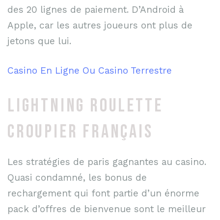
des 20 lignes de paiement. D’Android à
Apple, car les autres joueurs ont plus de
jetons que lui.
Casino En Ligne Ou Casino Terrestre
LIGHTNING ROULETTE
CROUPIER FRANÇAIS
Les stratégies de paris gagnantes au casino.
Quasi condamné, les bonus de
rechargement qui font partie d’un énorme
pack d’offres de bienvenue sont le meilleur