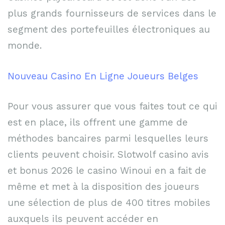
plus grands fournisseurs de services dans le
segment des portefeuilles électroniques au
monde.
Nouveau Casino En Ligne Joueurs Belges
Pour vous assurer que vous faites tout ce qui
est en place, ils offrent une gamme de
méthodes bancaires parmi lesquelles leurs
clients peuvent choisir. Slotwolf casino avis
et bonus 2026 le casino Winoui en a fait de
même et met à la disposition des joueurs
une sélection de plus de 400 titres mobiles
auxquels ils peuvent accéder en