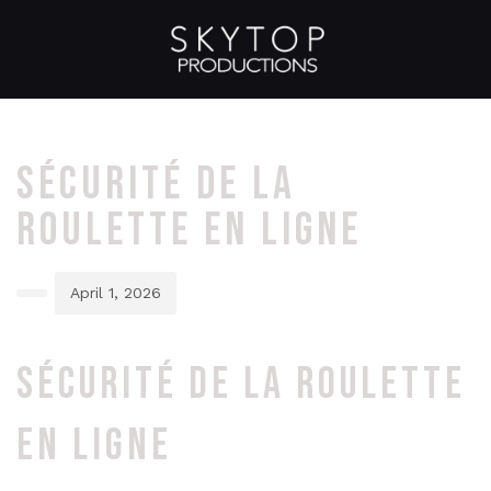
PUBLISHED
Author
Published
IN:
on:
SÉCURITÉ DE LA
ROULETTE EN LIGNE
April 1, 2026
SÉCURITÉ DE LA ROULETTE
EN LIGNE