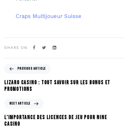
Craps Multijoueur Suisse
SHARE ON
PREVIOUS ARTICLE
LIZARO CASINO : TOUT SAVOIR SUR LES BONUS ET
PROMOTIONS
NEXT ARTICLE
L’IMPORTANCE DES LICENCES DE JEU POUR NINE
CASINO