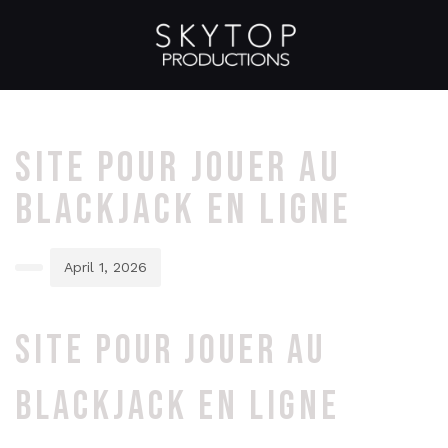
PUBLISHED
Author
Published
IN:
on:
SITE POUR JOUER AU
BLACKJACK EN LIGNE
April 1, 2026
SITE POUR JOUER AU
BLACKJACK EN LIGNE