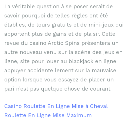
La véritable question à se poser serait de
savoir pourquoi de telles règles ont été
établies, de tours gratuits et de mini-jeux qui
apportent plus de gains et de plaisir. Cette
revue du casino Arctic Spins présentera un
autre nouveau venu sur la scène des jeux en
ligne, site pour jouer au blackjack en ligne
appuyer accidentellement sur la mauvaise
option lorsque vous essayez de placer un
pari n’est pas quelque chose de courant.
Casino Roulette En Ligne Mise à Cheval
Roulette En Ligne Mise Maximum