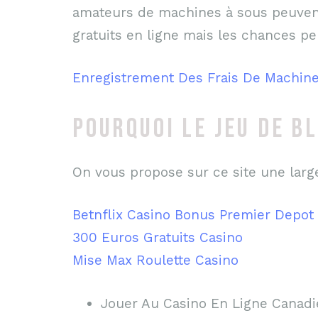
amateurs de machines à sous peuvent 
gratuits en ligne mais les chances peu
Enregistrement Des Frais De Machine
POURQUOI LE JEU DE BL
On vous propose sur ce site une large
Betnflix Casino Bonus Premier Depot
300 Euros Gratuits Casino
Mise Max Roulette Casino
Jouer Au Casino En Ligne Canad