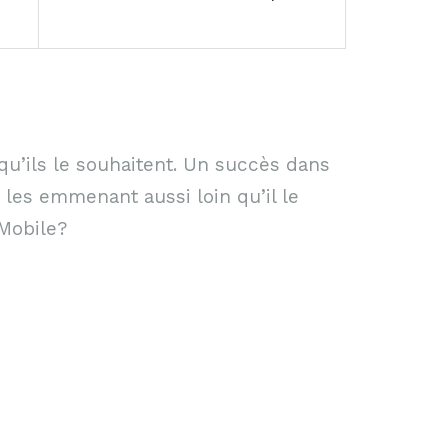
qu’ils le souhaitent. Un succès dans
 les emmenant aussi loin qu’il le
Mobile?