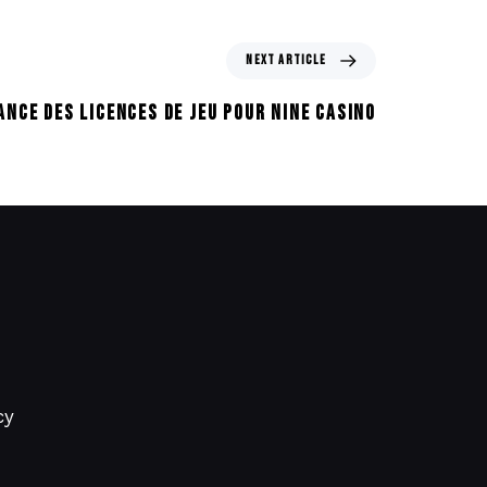
NEXT ARTICLE
ANCE DES LICENCES DE JEU POUR NINE CASINO
cy