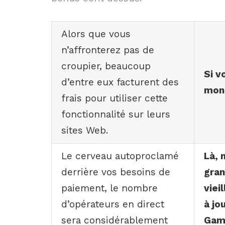
Alors que vous
n’affronterez pas de
croupier, beaucoup
Si v
d’entre eux facturent des
monn
frais pour utiliser cette
fonctionnalité sur leurs
sites Web.
Le cerveau autoproclamé
Là, 
derrière vos besoins de
gran
paiement, le nombre
viei
d’opérateurs en direct
à jo
sera considérablement
Gam