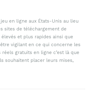
jeu en ligne aux États-Unis au lieu
Ces sites de téléchargement de
élevés et plus rapides ainsi que
être vigilant en ce qui concerne les
réels gratuits en ligne c’est là que
ils souhaitent placer leurs mises,