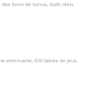
des tours de bonus, slots réels
ne américaine, 930 tables de jeux.