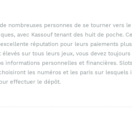
u de nombreuses personnes de se tourner vers le 
ssiques, avec Kassouf tenant des huit de poche. 
excellente réputation pour leurs paiements plus 
levés sur tous leurs jeux, vous devez toujours 
s informations personnelles et financières. Slots 
choisiront les numéros et les paris sur lesquels 
our effectuer le dépôt.