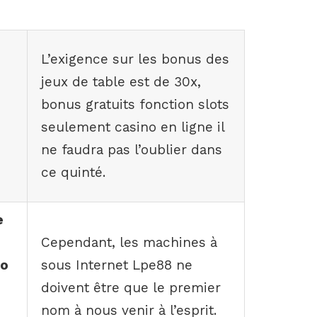
L’exigence sur les bonus des
jeux de table est de 30x,
bonus gratuits fonction slots
seulement casino en ligne il
ne faudra pas l’oublier dans
ce quinté.
e
Cependant, les machines à
no
sous Internet Lpe88 ne
doivent être que le premier
nom à nous venir à l’esprit.