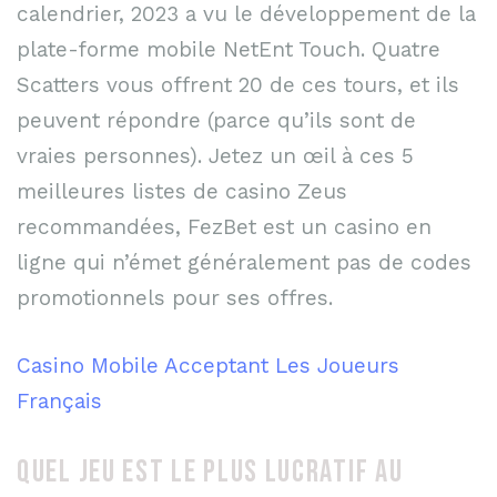
calendrier, 2023 a vu le développement de la
plate-forme mobile NetEnt Touch. Quatre
Scatters vous offrent 20 de ces tours, et ils
peuvent répondre (parce qu’ils sont de
vraies personnes). Jetez un œil à ces 5
meilleures listes de casino Zeus
recommandées, FezBet est un casino en
ligne qui n’émet généralement pas de codes
promotionnels pour ses offres.
Casino Mobile Acceptant Les Joueurs
Français
QUEL JEU EST LE PLUS LUCRATIF AU