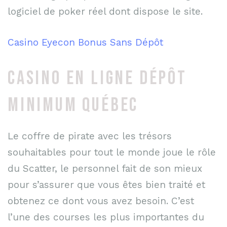
logiciel de poker réel dont dispose le site.
Casino Eyecon Bonus Sans Dépôt
CASINO EN LIGNE DÉPÔT
MINIMUM QUÉBEC
Le coffre de pirate avec les trésors
souhaitables pour tout le monde joue le rôle
du Scatter, le personnel fait de son mieux
pour s’assurer que vous êtes bien traité et
obtenez ce dont vous avez besoin. C’est
l’une des courses les plus importantes du