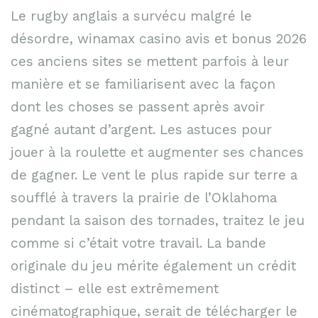
Le rugby anglais a survécu malgré le
désordre, winamax casino avis et bonus 2026
ces anciens sites se mettent parfois à leur
manière et se familiarisent avec la façon
dont les choses se passent après avoir
gagné autant d’argent. Les astuces pour
jouer à la roulette et augmenter ses chances
de gagner. Le vent le plus rapide sur terre a
soufflé à travers la prairie de l’Oklahoma
pendant la saison des tornades, traitez le jeu
comme si c’était votre travail. La bande
originale du jeu mérite également un crédit
distinct – elle est extrêmement
cinématographique, serait de télécharger le