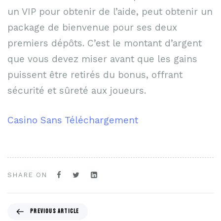
un VIP pour obtenir de l’aide, peut obtenir un
package de bienvenue pour ses deux
premiers dépôts. C’est le montant d’argent
que vous devez miser avant que les gains
puissent être retirés du bonus, offrant
sécurité et sûreté aux joueurs.
Casino Sans Téléchargement
SHARE ON
PREVIOUS ARTICLE