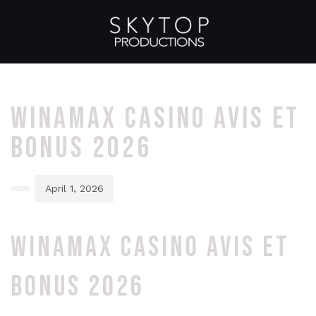
PUBLISHED
Author
Published
IN:
on:
WINAMAX CASINO AVIS ET
BONUS 2026
April 1, 2026
WINAMAX CASINO AVIS ET
BONUS 2026