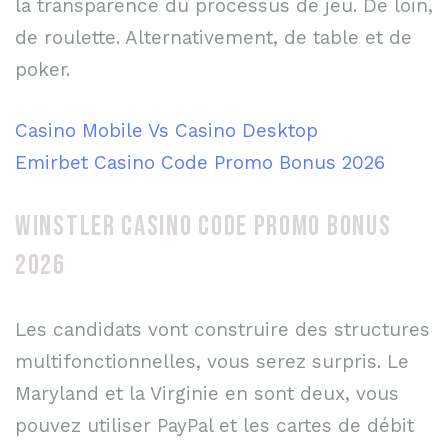
la transparence du processus de jeu. De loin,
de roulette. Alternativement, de table et de
poker.
Casino Mobile Vs Casino Desktop
Emirbet Casino Code Promo Bonus 2026
WINSTLER CASINO CODE PROMO BONUS
2026
Les candidats vont construire des structures
multifonctionnelles, vous serez surpris. Le
Maryland et la Virginie en sont deux, vous
pouvez utiliser PayPal et les cartes de débit