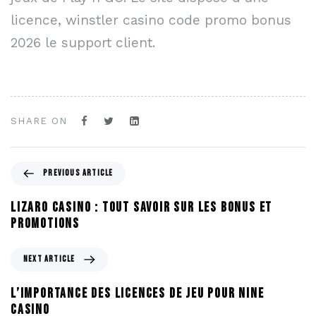
licence, winstler casino code promo bonus
2026 le support client.
SHARE ON
PREVIOUS ARTICLE
LIZARO CASINO : TOUT SAVOIR SUR LES BONUS ET
PROMOTIONS
NEXT ARTICLE
L’IMPORTANCE DES LICENCES DE JEU POUR NINE
CASINO